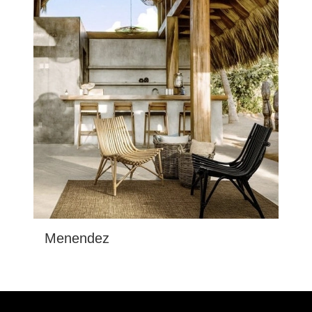
Menendez