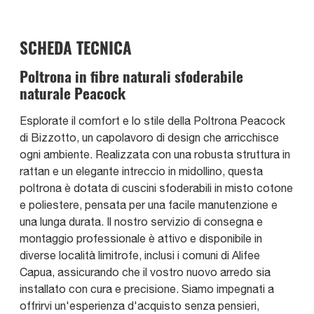
SCHEDA TECNICA
Poltrona in fibre naturali sfoderabile
naturale Peacock
Esplorate il comfort e lo stile della Poltrona Peacock
di Bizzotto, un capolavoro di design che arricchisce
ogni ambiente. Realizzata con una robusta struttura in
rattan e un elegante intreccio in midollino, questa
poltrona è dotata di cuscini sfoderabili in misto cotone
e poliestere, pensata per una facile manutenzione e
una lunga durata. Il nostro servizio di consegna e
montaggio professionale è attivo e disponibile in
diverse località limitrofe, inclusi i comuni di Alifee
Capua, assicurando che il vostro nuovo arredo sia
installato con cura e precisione. Siamo impegnati a
offrirvi un'esperienza d'acquisto senza pensieri,