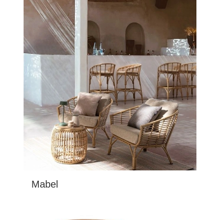
Mabel