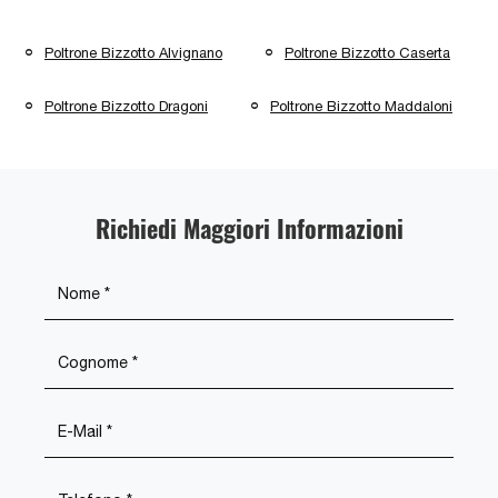
Poltrone Bizzotto Alvignano
Poltrone Bizzotto Caserta
Poltrone Bizzotto Dragoni
Poltrone Bizzotto Maddaloni
Richiedi Maggiori Informazioni