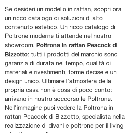
Se desideri un modello in rattan, scopri ora
un ricco catalogo di soluzioni di alto
contenuto estetico. Un ricco catalogo di
Poltrone moderne ti attende nel nostro
Poltrona in rattan Peacock di
showroom.
Bizzotto
: tutti i prodotti del marchio sono
garanzia di durata nel tempo, qualità di
materiali e rivestimenti, forme decise e un
design unico. Ultimare l'atmosfera della
propria casa non è cosa di poco conto:
arrivano in nostro soccorso le Poltrone.
Nell'immagine puoi vedere la Poltrona in
rattan Peacock di Bizzotto, specialista nella
realizzazione di divani e poltrone per il living