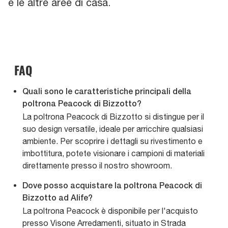
e le altre aree di casa.
FAQ
Quali sono le caratteristiche principali della
poltrona Peacock di Bizzotto?
La poltrona Peacock di Bizzotto si distingue per il
suo design versatile, ideale per arricchire qualsiasi
ambiente. Per scoprire i dettagli su rivestimento e
imbottitura, potete visionare i campioni di materiali
direttamente presso il nostro showroom.
Dove posso acquistare la poltrona Peacock di
Bizzotto ad Alife?
La poltrona Peacock è disponibile per l'acquisto
presso Visone Arredamenti, situato in Strada