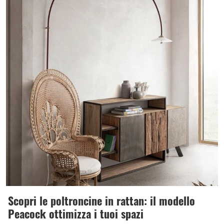
Scopri le poltroncine in rattan: il modello
Peacock ottimizza i tuoi spazi