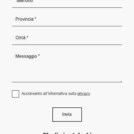
Acconsento all'informativa sulla
privacy
Invia