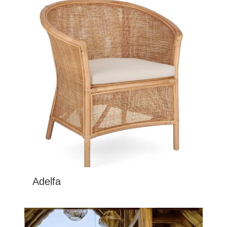
Adelfa