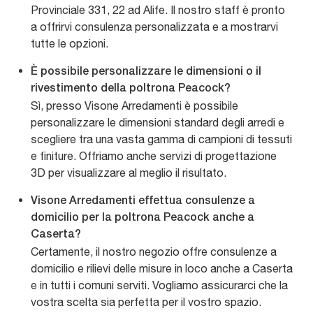
Provinciale 331, 22 ad Alife. Il nostro staff è pronto
a offrirvi consulenza personalizzata e a mostrarvi
tutte le opzioni.
È possibile personalizzare le dimensioni o il
rivestimento della poltrona Peacock?
Sì, presso Visone Arredamenti è possibile
personalizzare le dimensioni standard degli arredi e
scegliere tra una vasta gamma di campioni di tessuti
e finiture. Offriamo anche servizi di progettazione
3D per visualizzare al meglio il risultato.
Visone Arredamenti effettua consulenze a
domicilio per la poltrona Peacock anche a
Caserta?
Certamente, il nostro negozio offre consulenze a
domicilio e rilievi delle misure in loco anche a Caserta
e in tutti i comuni serviti. Vogliamo assicurarci che la
vostra scelta sia perfetta per il vostro spazio.