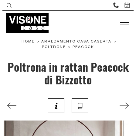
HOME
>
ARREDAMENTO CASA CASERTA
>
POLTRONE
>
PEACOCK
Poltrona in rattan Peacock
di Bizzotto