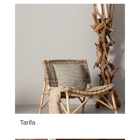
Tarifa