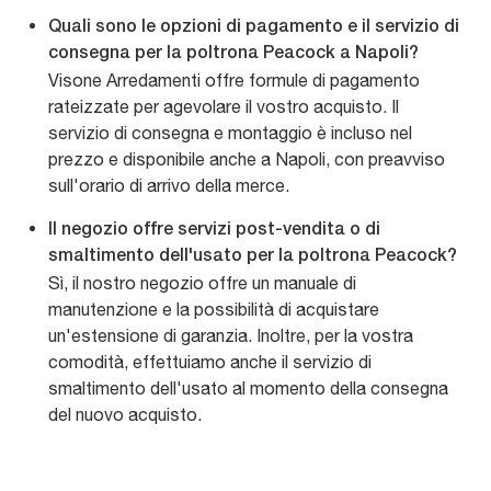
Quali sono le opzioni di pagamento e il servizio di
consegna per la poltrona Peacock a Napoli?
Visone Arredamenti offre formule di pagamento
rateizzate per agevolare il vostro acquisto. Il
servizio di consegna e montaggio è incluso nel
prezzo e disponibile anche a Napoli, con preavviso
sull'orario di arrivo della merce.
Il negozio offre servizi post-vendita o di
smaltimento dell'usato per la poltrona Peacock?
Sì, il nostro negozio offre un manuale di
manutenzione e la possibilità di acquistare
un'estensione di garanzia. Inoltre, per la vostra
comodità, effettuiamo anche il servizio di
smaltimento dell'usato al momento della consegna
del nuovo acquisto.