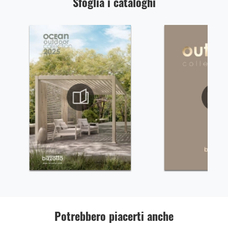
Sfoglia i cataloghi
Potrebbero piacerti anche