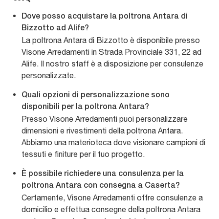
Dove posso acquistare la poltrona Antara di
Bizzotto ad Alife?
La poltrona Antara di Bizzotto è disponibile presso
Visone Arredamenti in Strada Provinciale 331, 22 ad
Alife. Il nostro staff è a disposizione per consulenze
personalizzate.
Quali opzioni di personalizzazione sono
disponibili per la poltrona Antara?
Presso Visone Arredamenti puoi personalizzare
dimensioni e rivestimenti della poltrona Antara.
Abbiamo una materioteca dove visionare campioni di
tessuti e finiture per il tuo progetto.
È possibile richiedere una consulenza per la
poltrona Antara con consegna a Caserta?
Certamente, Visone Arredamenti offre consulenze a
domicilio e effettua consegne della poltrona Antara