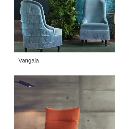
Vangala