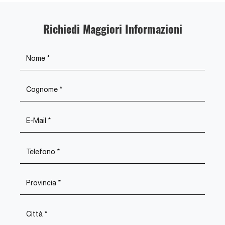
Richiedi Maggiori Informazioni