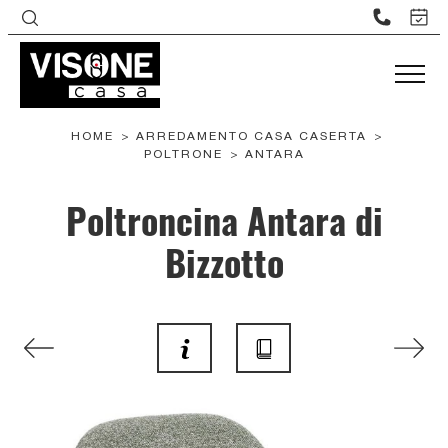
HOME
>
ARREDAMENTO CASA CASERTA
>
POLTRONE
>
ANTARA
Poltroncina Antara di
Bizzotto