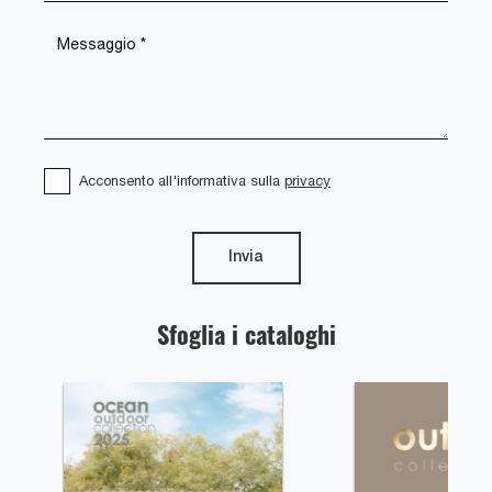
Acconsento all'informativa sulla
privacy
Invia
Sfoglia i cataloghi