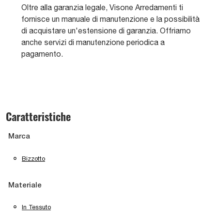
Oltre alla garanzia legale, Visone Arredamenti ti
fornisce un manuale di manutenzione e la possibilità
di acquistare un'estensione di garanzia. Offriamo
anche servizi di manutenzione periodica a
pagamento.
Caratteristiche
Marca
Bizzotto
Materiale
In Tessuto