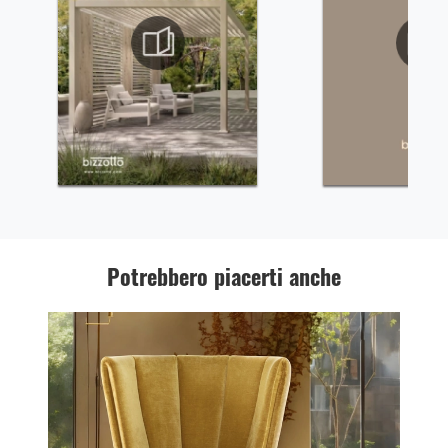
Potrebbero piacerti anche