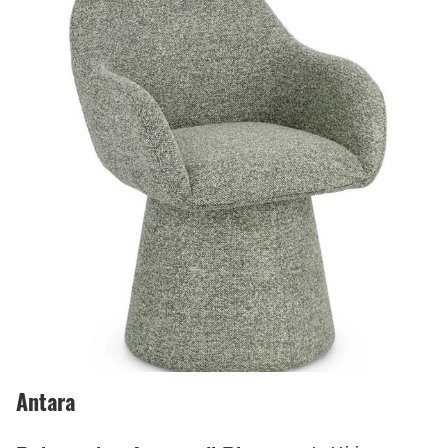
Antara