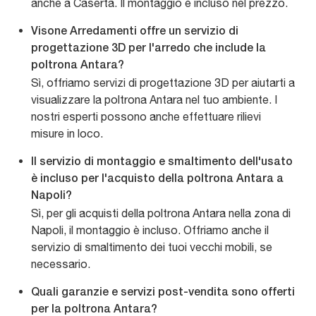
anche a Caserta. Il montaggio è incluso nel prezzo.
Visone Arredamenti offre un servizio di
progettazione 3D per l'arredo che include la
poltrona Antara?
Sì, offriamo servizi di progettazione 3D per aiutarti a
visualizzare la poltrona Antara nel tuo ambiente. I
nostri esperti possono anche effettuare rilievi
misure in loco.
Il servizio di montaggio e smaltimento dell'usato
è incluso per l'acquisto della poltrona Antara a
Napoli?
Sì, per gli acquisti della poltrona Antara nella zona di
Napoli, il montaggio è incluso. Offriamo anche il
servizio di smaltimento dei tuoi vecchi mobili, se
necessario.
Quali garanzie e servizi post-vendita sono offerti
per la poltrona Antara?