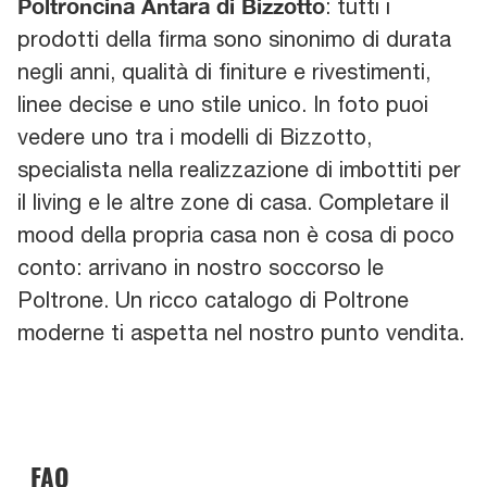
Poltroncina Antara di Bizzotto
: tutti i
prodotti della firma sono sinonimo di durata
negli anni, qualità di finiture e rivestimenti,
linee decise e uno stile unico. In foto puoi
vedere uno tra i modelli di Bizzotto,
specialista nella realizzazione di imbottiti per
il living e le altre zone di casa. Completare il
mood della propria casa non è cosa di poco
conto: arrivano in nostro soccorso le
Poltrone. Un ricco catalogo di Poltrone
moderne ti aspetta nel nostro punto vendita.
FAQ