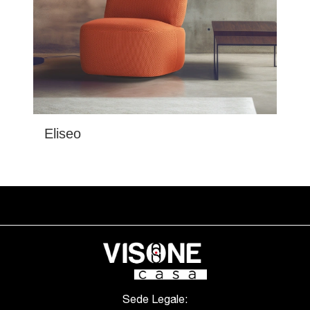
Eliseo
Sede Legale: