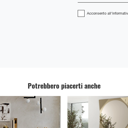
Acconsento all'informati
Potrebbero piacerti anche