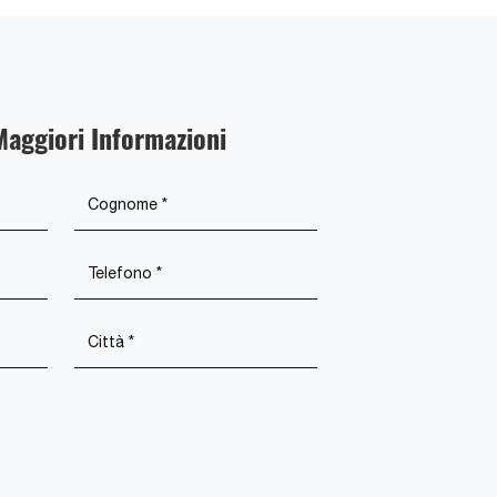
Maggiori Informazioni