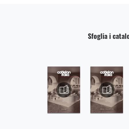
Sfoglia i catal