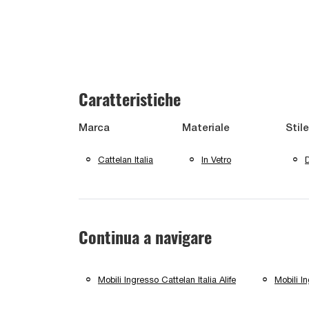
Caratteristiche
Marca
Materiale
Stile
Cattelan Italia
In Vetro
Continua a navigare
Mobili Ingresso Cattelan Italia Alife
Mobili I