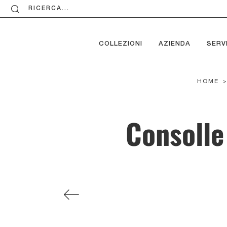
RICERCA...
COLLEZIONI
AZIENDA
SERVI
HOME
Consolle