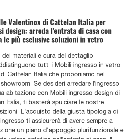
le Valentinox di Cattelan Italia per
si design: arreda l'entrata di casa con
a le più esclusive soluzioni in vetro
 dei materiali e cura del dettaglio
distinguono tutti i Mobili ingresso in vetro
di Cattelan Italia che proponiamo nel
 showroom. Se desideri arredare l’ingresso
ua abitazione con Mobili ingresso design di
n Italia, ti basterà spulciare le nostre
zioni. L'acquisto della giusta tipologia di
ingresso ti assicurerà di avere sempre a
izione un piano d'appoggio plurifunzionale e