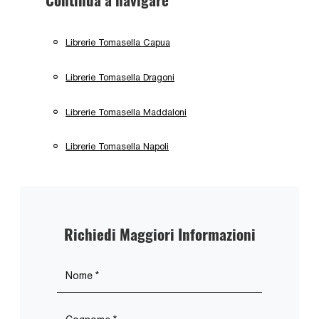
Librerie Tomasella Capua
Librerie Tomasella Dragoni
Librerie Tomasella Maddaloni
Librerie Tomasella Napoli
Richiedi Maggiori Informazioni