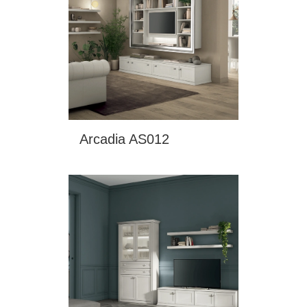
Arcadia AS012