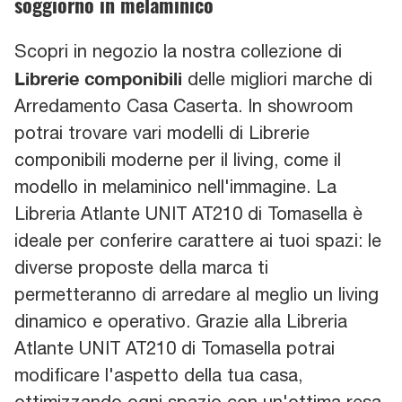
soggiorno in melaminico
Scopri in negozio la nostra collezione di
Librerie componibili
delle migliori marche di
Arredamento Casa Caserta. In showroom
potrai trovare vari modelli di Librerie
componibili moderne per il living, come il
modello in melaminico nell'immagine. La
Libreria Atlante UNIT AT210 di Tomasella è
ideale per conferire carattere ai tuoi spazi: le
diverse proposte della marca ti
permetteranno di arredare al meglio un living
dinamico e operativo. Grazie alla Libreria
Atlante UNIT AT210 di Tomasella potrai
modificare l'aspetto della tua casa,
ottimizzando ogni spazio con un'ottima resa