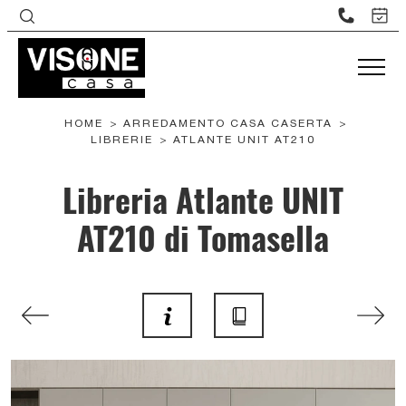
HOME
>
ARREDAMENTO CASA CASERTA
>
LIBRERIE
>
ATLANTE UNIT AT210
Libreria Atlante UNIT
AT210 di Tomasella