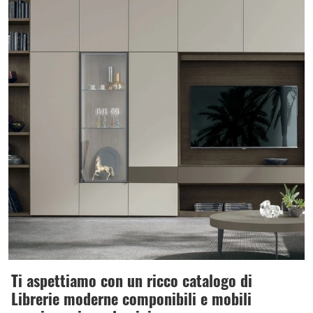
Ti aspettiamo con un ricco catalogo di
Librerie moderne componibili e mobili