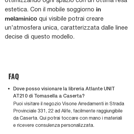
in
estetica. Con il mobile soggiorno
melaminico
qui visibile potrai creare
un'atmosfera unica, caratterizzata dalle linee
decise di questo modello.
FAQ
Dove posso visionare la libreria Atlante UNIT
AT210 di Tomasella a Caserta?
Puoi visitare il negozio Visone Arredamenti in Strada
Provinciale 331, 22 ad Alife, facilmente raggiungibile
da Caserta. Qui potrai toccare con mano i materiali
e ricevere consulenza personalizzata.