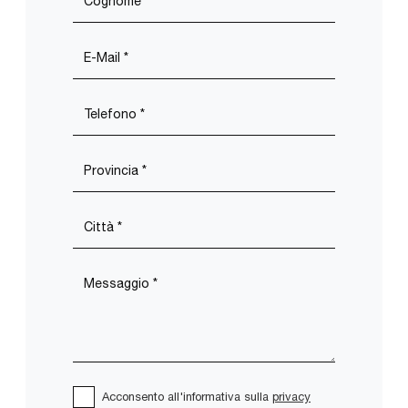
Acconsento all'informativa sulla
privacy