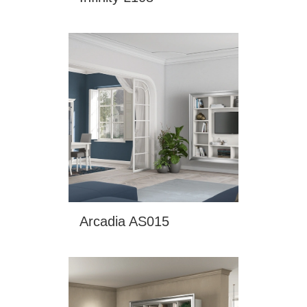
Arcadia AS015