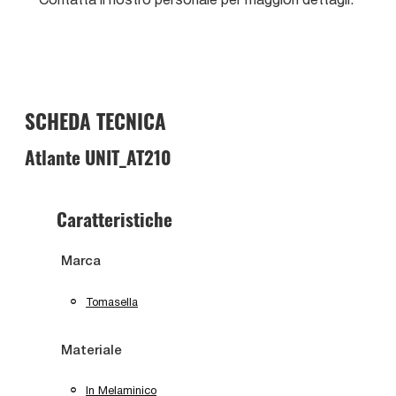
SCHEDA TECNICA
Atlante UNIT_AT210
Caratteristiche
Marca
Tomasella
Materiale
In Melaminico