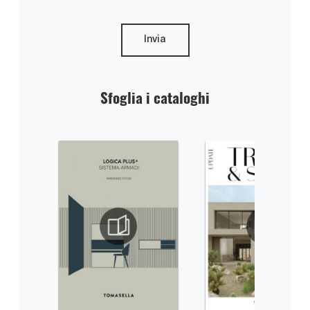
Invia
Sfoglia i cataloghi