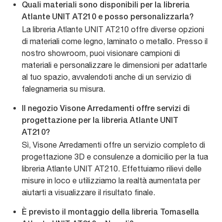
Quali materiali sono disponibili per la libreria
Atlante UNIT AT210 e posso personalizzarla?
La libreria Atlante UNIT AT210 offre diverse opzioni
di materiali come legno, laminato o metallo. Presso il
nostro showroom, puoi visionare campioni di
materiali e personalizzare le dimensioni per adattarle
al tuo spazio, avvalendoti anche di un servizio di
falegnameria su misura.
Il negozio Visone Arredamenti offre servizi di
progettazione per la libreria Atlante UNIT
AT210?
Sì, Visone Arredamenti offre un servizio completo di
progettazione 3D e consulenze a domicilio per la tua
libreria Atlante UNIT AT210. Effettuiamo rilievi delle
misure in loco e utilizziamo la realtà aumentata per
aiutarti a visualizzare il risultato finale.
È previsto il montaggio della libreria Tomasella