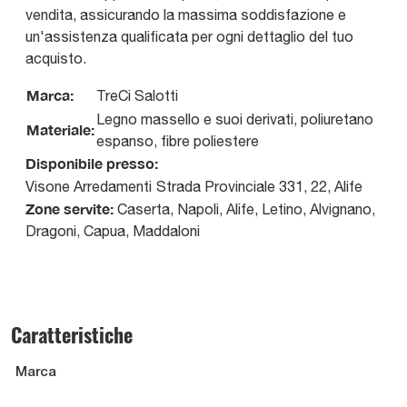
vendita, assicurando la massima soddisfazione e
un'assistenza qualificata per ogni dettaglio del tuo
acquisto.
Marca:
TreCi Salotti
Legno massello e suoi derivati, poliuretano
Materiale:
espanso, fibre poliestere
Disponibile presso:
Visone Arredamenti
Strada Provinciale 331, 22
,
Alife
Zone servite:
Caserta, Napoli, Alife, Letino, Alvignano,
Dragoni, Capua, Maddaloni
Caratteristiche
Marca