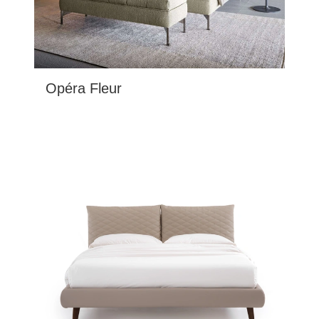
Opéra Fleur