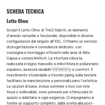
SCHEDA TECNICA
Letto Olmo
Scopri il Letto Olmo di TreCi Salotti, un elemento
d'arredo versatile e funzionale, disponibile in diverse
configurazioni dal singolo all'XXL. Offriamo un servizio
di progettazione e consulenza dedicato, con
consegna e montaggio efficienti nelle aree di Alife,
Capua e comuni limitrofi. La struttura robusta,
realizzata in legno massello e imbottitura in poliuretano
espanso, assicura durabilit ity e comfort. Il
rivestimento sfoderabile e il bordo piping sulla testata
facilitano la manutenzione e personalizzano l'estetica.
Le opzioni di base, inclusi sommier e box con rete
fissa o sollevabile, sono pensate per ottimizzare lo
spazio e adattarsi a ogni esigenza. Ci impegniamo a
fornire un supporto completo, dalla scelta alla post-