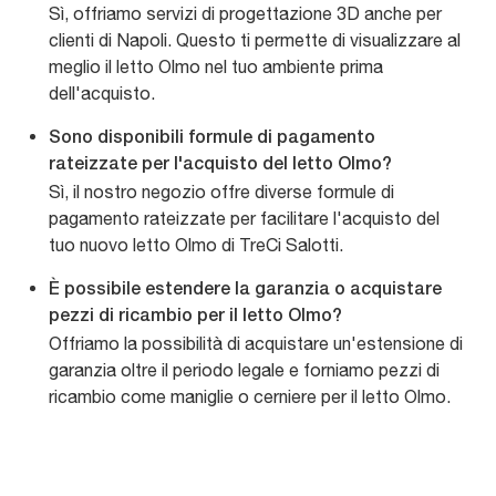
Sì, offriamo servizi di progettazione 3D anche per
clienti di Napoli. Questo ti permette di visualizzare al
meglio il letto Olmo nel tuo ambiente prima
dell'acquisto.
Sono disponibili formule di pagamento
rateizzate per l'acquisto del letto Olmo?
Sì, il nostro negozio offre diverse formule di
pagamento rateizzate per facilitare l'acquisto del
tuo nuovo letto Olmo di TreCi Salotti.
È possibile estendere la garanzia o acquistare
pezzi di ricambio per il letto Olmo?
Offriamo la possibilità di acquistare un'estensione di
garanzia oltre il periodo legale e forniamo pezzi di
ricambio come maniglie o cerniere per il letto Olmo.