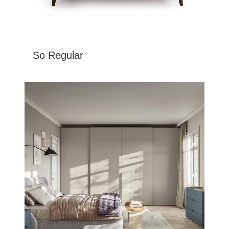
So Regular