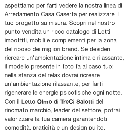
aspettiamo per farti vedere la nostra linea di
Arredamento Casa Caserta per realizzare il
tuo progetto su misura. Scopri nel nostro
punto vendita un ricco catalogo di Letti
imbottiti, mobili e complementi per la zona
del riposo dei migliori brand. Se desideri
ricreare un'ambientazione intima e rilassante,
il modello presente in foto fa al caso tuo:
nella stanza del relax dovrai ricreare
un'ambientazione rilassante, per farti
rigenerare le energie psicofisiche ogni notte.
Letto Olmo di TreCi Salotti
Con il
del
rinomato marchio, leader del settore, potrai
valorizzare la tua camera garantendoti
comodità, praticità e un design pulito.