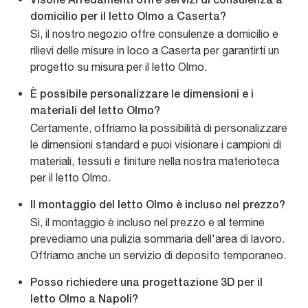
Visone Arredamenti offre servizi di consulenza a
domicilio per il letto Olmo a Caserta?
Sì, il nostro negozio offre consulenze a domicilio e
rilievi delle misure in loco a Caserta per garantirti un
progetto su misura per il letto Olmo.
È possibile personalizzare le dimensioni e i
materiali del letto Olmo?
Certamente, offriamo la possibilità di personalizzare
le dimensioni standard e puoi visionare i campioni di
materiali, tessuti e finiture nella nostra materioteca
per il letto Olmo.
Il montaggio del letto Olmo è incluso nel prezzo?
Sì, il montaggio è incluso nel prezzo e al termine
prevediamo una pulizia sommaria dell'area di lavoro.
Offriamo anche un servizio di deposito temporaneo.
Posso richiedere una progettazione 3D per il
letto Olmo a Napoli?