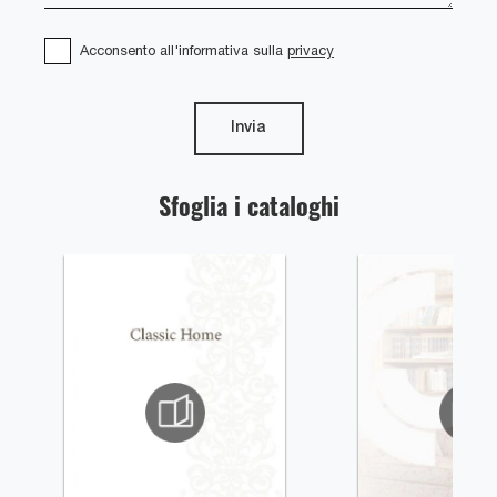
Acconsento all'informativa sulla
privacy
Invia
Sfoglia i cataloghi