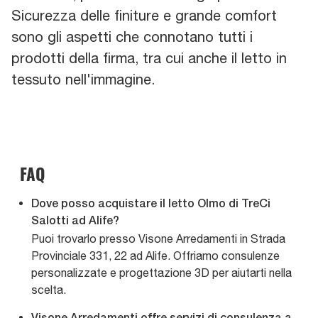
Sicurezza delle finiture e grande comfort
sono gli aspetti che connotano tutti i
prodotti della firma, tra cui anche il letto in
tessuto nell'immagine.
FAQ
Dove posso acquistare il letto Olmo di TreCi
Salotti ad Alife?
Puoi trovarlo presso Visone Arredamenti in Strada
Provinciale 331, 22 ad Alife. Offriamo consulenze
personalizzate e progettazione 3D per aiutarti nella
scelta.