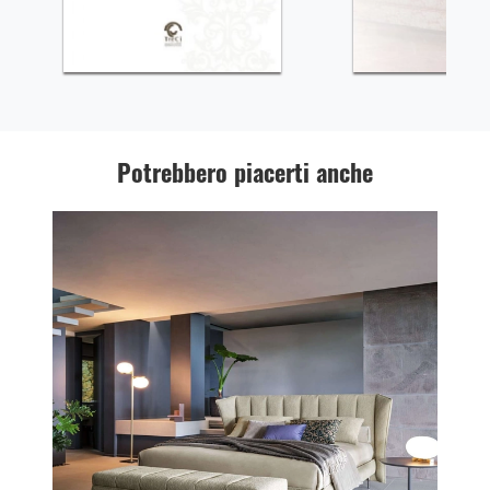
Potrebbero piacerti anche