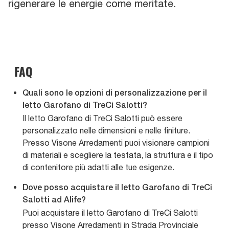
rigenerare le energie come meritate.
FAQ
Quali sono le opzioni di personalizzazione per il
letto Garofano di TreCi Salotti?
Il letto Garofano di TreCi Salotti può essere
personalizzato nelle dimensioni e nelle finiture.
Presso Visone Arredamenti puoi visionare campioni
di materiali e scegliere la testata, la struttura e il tipo
di contenitore più adatti alle tue esigenze.
Dove posso acquistare il letto Garofano di TreCi
Salotti ad Alife?
Puoi acquistare il letto Garofano di TreCi Salotti
presso Visone Arredamenti in Strada Provinciale