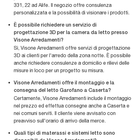
331, 22 ad Alife. Il negozio offre consulenza
personalizzata e la possibilità di visionare i prodotti.
È possibile richiedere un servizio di
progettazione 3D per la camera da letto presso
Visone Arredamenti?
Sì, Visone Arredamenti offre servizi di progettazione
3D ai clienti per l'arredo della zona notte. È possibile
anche richiedere consulenze a domicilio e rilievi delle
misure in loco per un progetto su misura.
Visone Arredamenti offre il montaggio e la
consegna del letto Garofano a Caserta?
Certamente, Visone Arredamenti include il montaggio
nel prezzo ed effettua consegne anche a Caserta e
nei comuni serviti. Il cliente viene avvisato con
preavviso sull'orario di arrivo della merce.
Quali tipi di materassi e sistemi letto sono