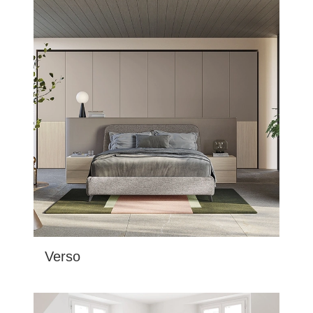
Verso