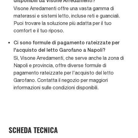
disponibili da Visone Arredamenti?
Visone Arredamenti offre una vasta gamma di
materassi e sistemi letto, incluse reti e guanciali.
Puoi trovare la soluzione più adatta per il tuo
comfort e il tuo riposo.
Ci sono formule di pagamento rateizzate per
l'acquisto del letto Garofano a Napoli?
Sì, Visone Arredamenti, che serve anche la zona di
Napoli e provincia, offre diverse formule di
pagamento rateizzate per l'acquisto del letto
Garofano. Contatta il negozio per maggiori
informazioni sulle condizioni disponibili.
SCHEDA TECNICA