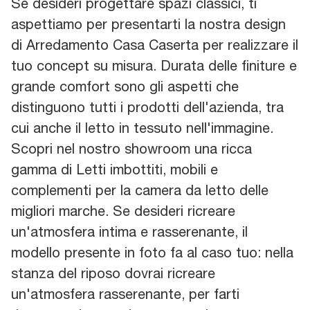
Se desideri progettare spazi classici, ti
aspettiamo per presentarti la nostra design
di Arredamento Casa Caserta per realizzare il
tuo concept su misura. Durata delle finiture e
grande comfort sono gli aspetti che
distinguono tutti i prodotti dell'azienda, tra
cui anche il letto in tessuto nell'immagine.
Scopri nel nostro showroom una ricca
gamma di Letti imbottiti, mobili e
complementi per la camera da letto delle
migliori marche. Se desideri ricreare
un'atmosfera intima e rasserenante, il
modello presente in foto fa al caso tuo: nella
stanza del riposo dovrai ricreare
un'atmosfera rasserenante, per farti