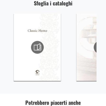
Sfoglia i cataloghi
Potrebbero piacerti anche