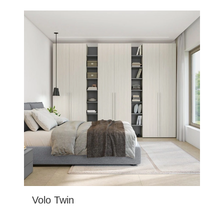
Volo Twin