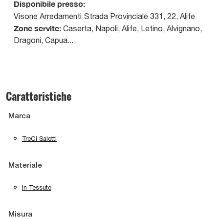
Disponibile presso:
Visone Arredamenti
Strada Provinciale 331, 22
,
Alife
Zone servite:
Caserta, Napoli, Alife, Letino, Alvignano,
Dragoni, Capua...
Caratteristiche
Marca
TreCi Salotti
Materiale
In Tessuto
Misura