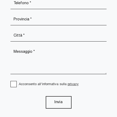
Acconsento all'informativa sulla
privacy
Invia