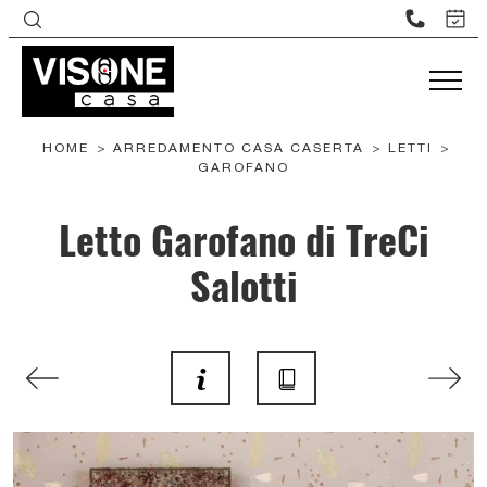
HOME
>
ARREDAMENTO CASA CASERTA
>
LETTI
>
GAROFANO
Letto Garofano di TreCi
Salotti