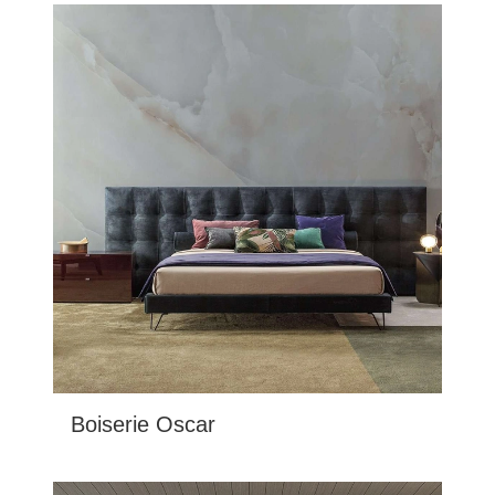
Boiserie Oscar