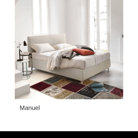
Manuel