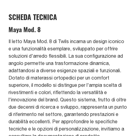
SCHEDA TECNICA
Maya Mod. 8
Il letto Maya Mod. 8 di Twils incarna un design iconico
e una funzionalità esemplare, sviluppato per offrire
soluzioni d'arredo flessibili. La sua configurazione ad
angolo permette una trasformazione dinamica,
adattandosi a diverse esigenze spaziali e funzionali.
Dotato di materassi ortopedici per un comfort
superiore, il modello si distingue per l'ampia scelta di
rivestimenti e colori, riflettendo la versatilità e
l'innovazione del brand. Questo sistema, frutto di oltre
due decenni di ricerca e sviluppo, rappresenta un punto
di riferimento nel settore, garantendo prestazioni e
durabilità eccellenti. Per approfondire le specifiche
tecniche e le opzioni di personalizzazione, invitiamo a