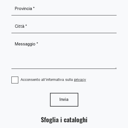
Acconsento all'informativa sulla
privacy
Invia
Sfoglia i cataloghi