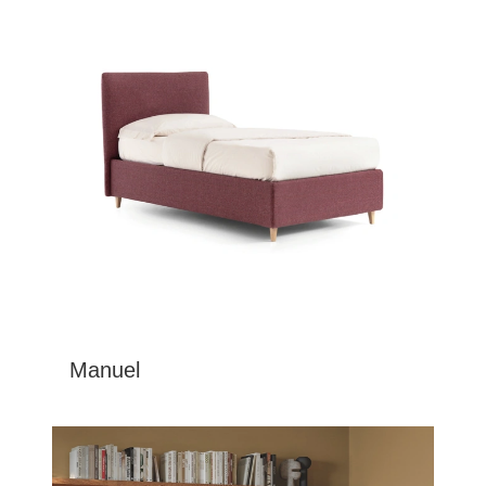
Manuel