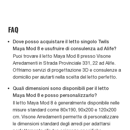
FAQ
Dove posso acquistare il letto singolo Twils
Maya Mod 8 e usufruire di consulenza ad Alife?
Puoi trovare il letto Maya Mod 8 presso Visone
Arredamenti in Strada Provinciale 331, 22 ad Alife.
Offriamo servizi di progettazione 3D e consulenze a
domicilio per aiutarti nella scelta del letto perfetto.
Quali dimensioni sono disponibili per il letto
Maya Mod 8 e posso personalizzarlo?
Il letto Maya Mod 8 è generalmente disponibile nelle
misure standard come 80x190, 90x200 e 120x200
cm. Visone Arredamenti permette di personalizzare
le dimensioni standard degli arredi per adattarsi