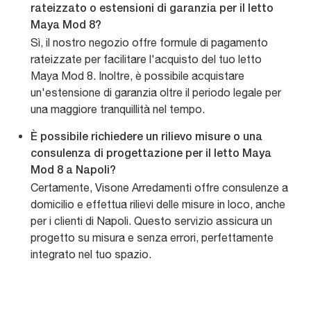
rateizzato o estensioni di garanzia per il letto
Maya Mod 8?
Sì, il nostro negozio offre formule di pagamento
rateizzate per facilitare l'acquisto del tuo letto
Maya Mod 8. Inoltre, è possibile acquistare
un'estensione di garanzia oltre il periodo legale per
una maggiore tranquillità nel tempo.
È possibile richiedere un rilievo misure o una
consulenza di progettazione per il letto Maya
Mod 8 a Napoli?
Certamente, Visone Arredamenti offre consulenze a
domicilio e effettua rilievi delle misure in loco, anche
per i clienti di Napoli. Questo servizio assicura un
progetto su misura e senza errori, perfettamente
integrato nel tuo spazio.