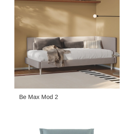
Be Max Mod 2