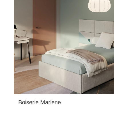
Boiserie Marlene