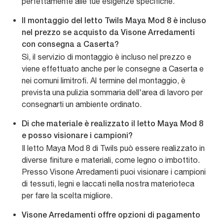
perfettamente alle tue esigenze specifiche.
Il montaggio del letto Twils Maya Mod 8 è incluso
nel prezzo se acquisto da Visone Arredamenti
con consegna a Caserta?
Sì, il servizio di montaggio è incluso nel prezzo e
viene effettuato anche per le consegne a Caserta e
nei comuni limitrofi. Al termine del montaggio, è
prevista una pulizia sommaria dell'area di lavoro per
consegnarti un ambiente ordinato.
Di che materiale è realizzato il letto Maya Mod 8
e posso visionare i campioni?
Il letto Maya Mod 8 di Twils può essere realizzato in
diverse finiture e materiali, come legno o imbottito.
Presso Visone Arredamenti puoi visionare i campioni
di tessuti, legni e laccati nella nostra materioteca
per fare la scelta migliore.
Visone Arredamenti offre opzioni di pagamento