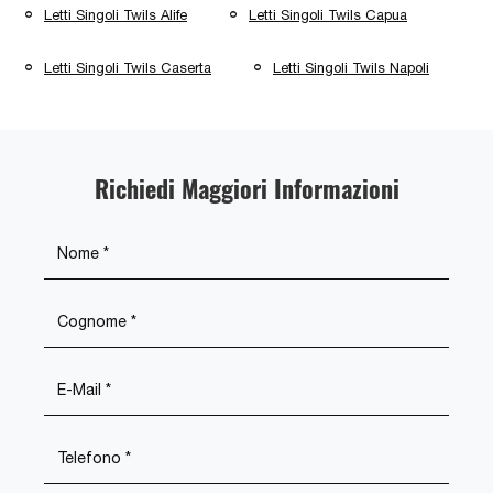
Letti Singoli Twils Alife
Letti Singoli Twils Capua
Letti Singoli Twils Caserta
Letti Singoli Twils Napoli
Richiedi Maggiori Informazioni