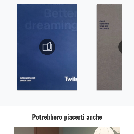
Potrebbero piacerti anche