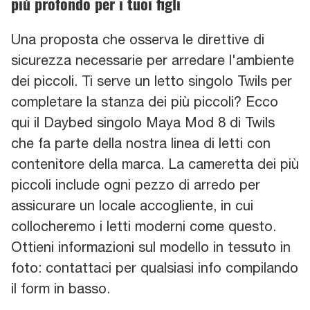
più profondo per i tuoi figli
Una proposta che osserva le direttive di
sicurezza necessarie per arredare l'ambiente
dei piccoli. Ti serve un letto singolo Twils per
completare la stanza dei più piccoli? Ecco
qui il Daybed singolo Maya Mod 8 di Twils
che fa parte della nostra linea di letti con
contenitore della marca. La cameretta dei più
piccoli include ogni pezzo di arredo per
assicurare un locale accogliente, in cui
collocheremo i letti moderni come questo.
Ottieni informazioni sul modello in tessuto in
foto: contattaci per qualsiasi info compilando
il form in basso.