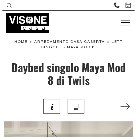
HOME
>
ARREDAMENTO CASA CASERTA
>
LETTI
SINGOLI
>
MAYA MOD 8
Daybed singolo Maya Mod
8 di Twils