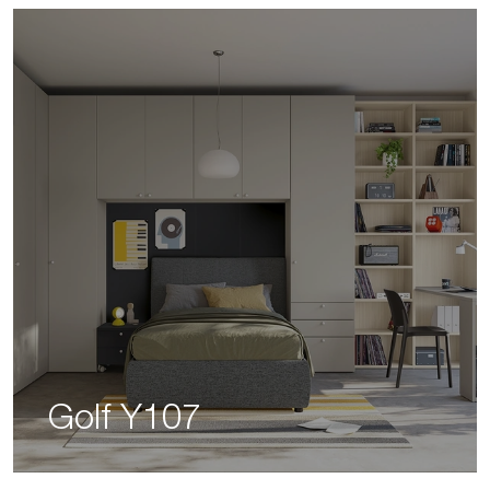
Golf Y107