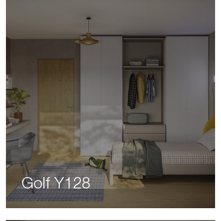
Golf Y128