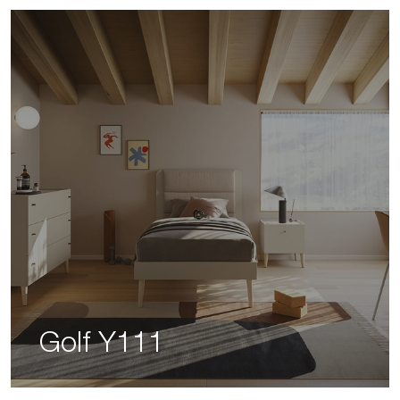
Golf Y111