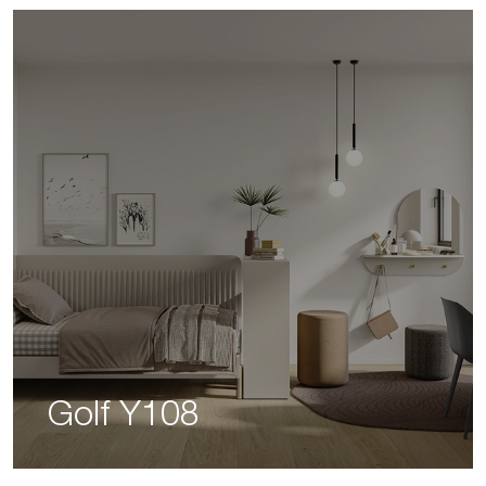
Golf Y108