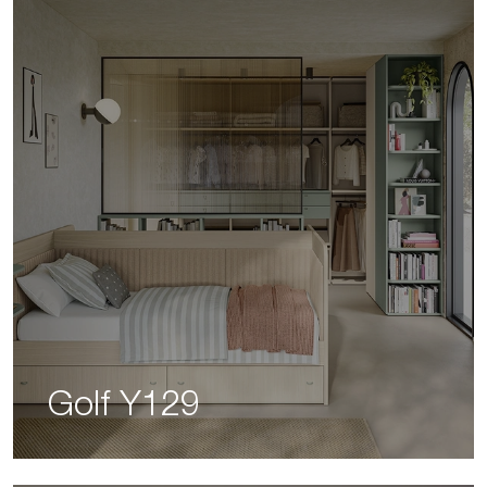
Golf Y129