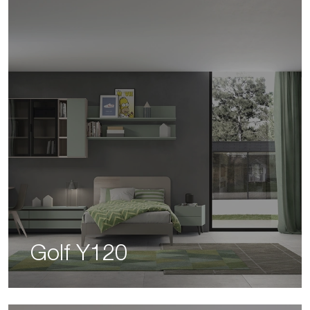
Golf Y120