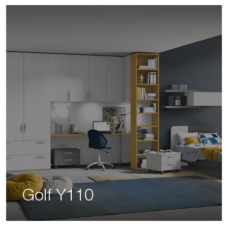
Golf Y110