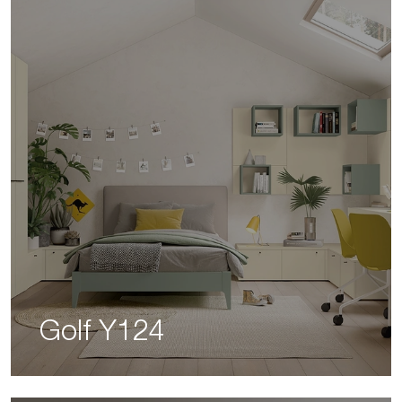
Golf Y124