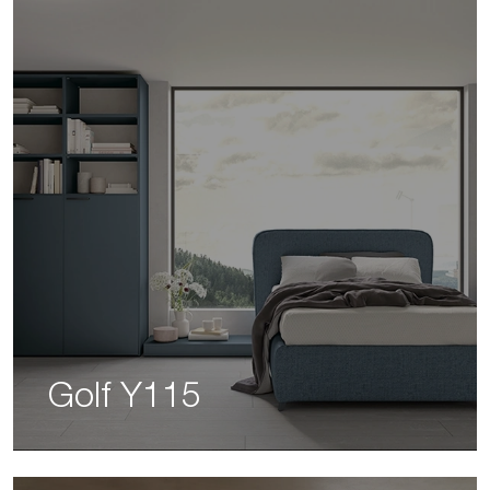
Golf Y115