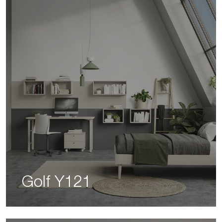
Golf Y121