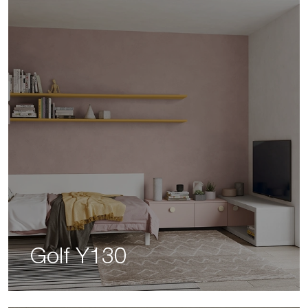
Golf Y130