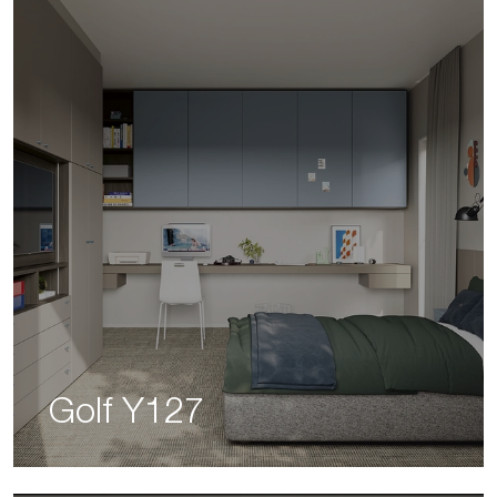
Golf Y127