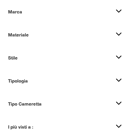
Marca
Materiale
Stile
Tipologia
Tipo Cameretta
I più visti a :