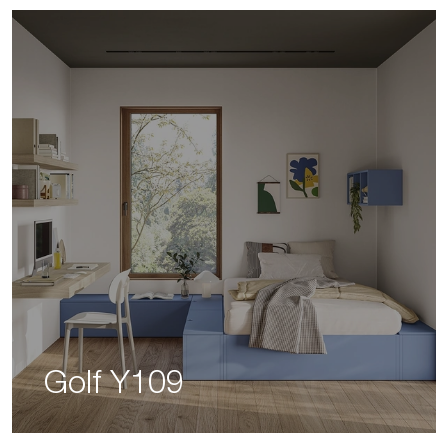
Golf Y109