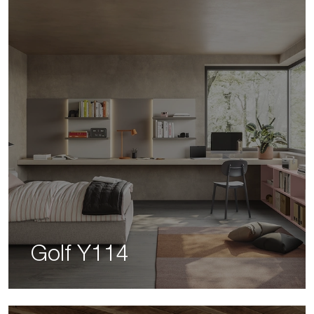
Golf Y114