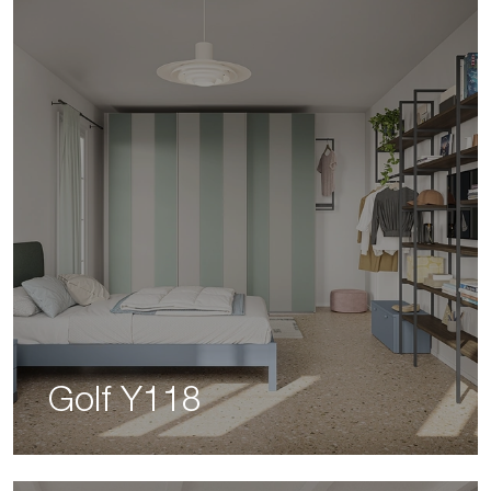
Golf Y118