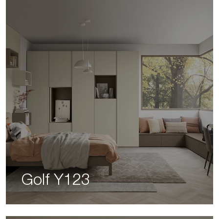
Golf Y123