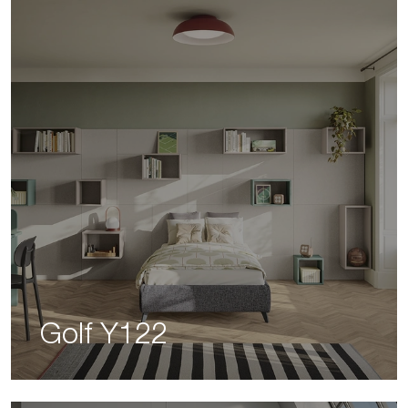
Golf Y122