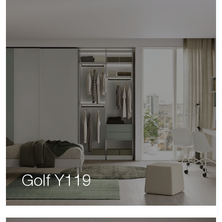
Golf Y119