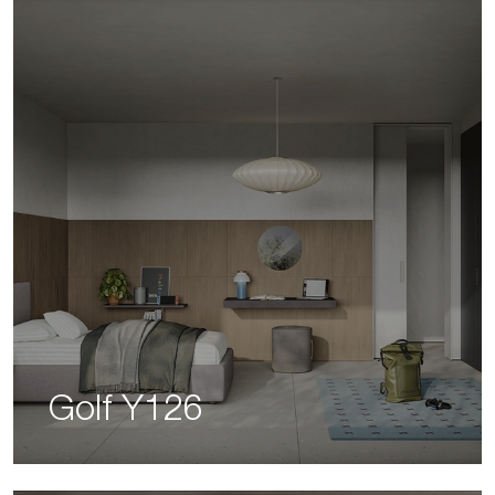
Golf Y126