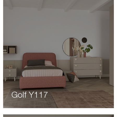
Golf Y117