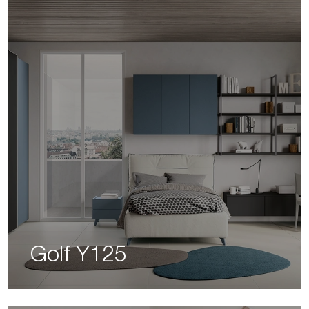
Golf Y125