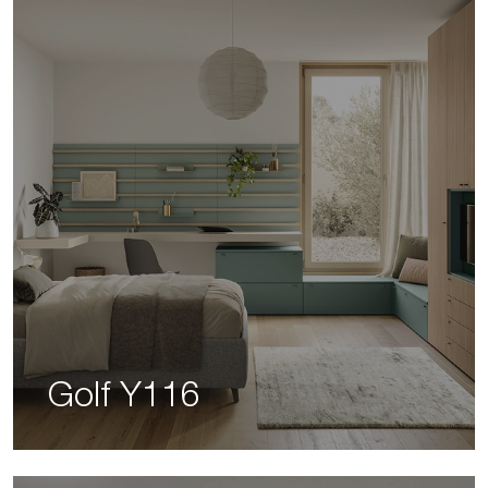
Golf Y116