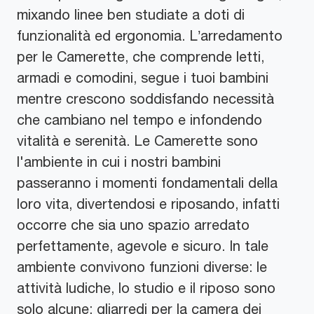
mixando linee ben studiate a doti di
funzionalità ed ergonomia. L’arredamento
per le Camerette, che comprende letti,
armadi e comodini, segue i tuoi bambini
mentre crescono soddisfando necessità
che cambiano nel tempo e infondendo
vitalità e serenità. Le Camerette sono
l'ambiente in cui i nostri bambini
passeranno i momenti fondamentali della
loro vita, divertendosi e riposando, infatti
occorre che sia uno spazio arredato
perfettamente, agevole e sicuro. In tale
ambiente convivono funzioni diverse: le
attività ludiche, lo studio e il riposo sono
solo alcune; gliarredi per la camera dei