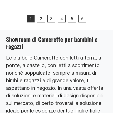
1
2
3
4
5
6
Showroom di Camerette per bambini e
ragazzi
Le più belle Camerette con letti a terra, a
ponte, a castello, con letti a scorrimento
nonché soppalcate, sempre a misura di
bimbi e ragazzi e di grande valore, ti
aspettano in negozio. In una vasta offerta
di soluzioni e materiali di design disponibili
sul mercato, di certo troverai la soluzione
ideale per le esigenze dei tuoi figli e figlie,