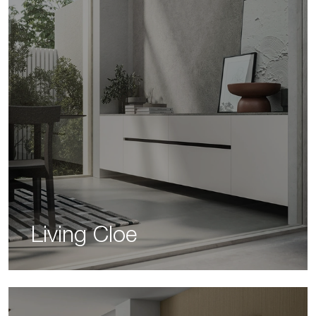
Living Cloe