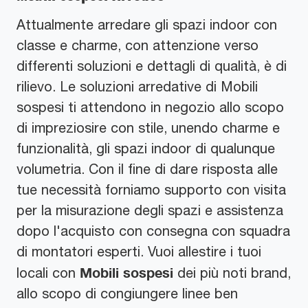
Attualmente arredare gli spazi indoor con
classe e charme, con attenzione verso
differenti soluzioni e dettagli di qualità, è di
rilievo. Le soluzioni arredative di Mobili
sospesi ti attendono in negozio allo scopo
di impreziosire con stile, unendo charme e
funzionalità, gli spazi indoor di qualunque
volumetria. Con il fine di dare risposta alle
tue necessità forniamo supporto con visita
per la misurazione degli spazi e assistenza
dopo l'acquisto con consegna con squadra
di montatori esperti. Vuoi allestire i tuoi
Mobili sospesi
locali con
dei più noti brand,
allo scopo di congiungere linee ben