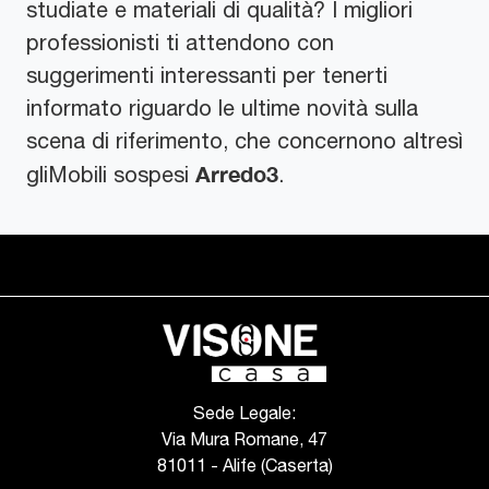
studiate e materiali di qualità? I migliori
professionisti ti attendono con
suggerimenti interessanti per tenerti
informato riguardo le ultime novità sulla
scena di riferimento, che concernono altresì
Arredo3
gliMobili sospesi
.
Sede Legale:
Via Mura Romane, 47
81011 - Alife (Caserta)