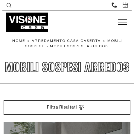
HOME
>
ARREDAMENTO CASA CASERTA
>
MOBILI
SOSPESI
>
MOBILI SOSPESI ARREDO3
MOBILI SOSPESI ARREDO3
Filtra Risultati