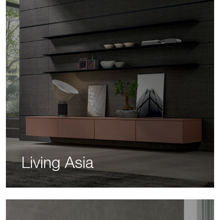
Living Asia