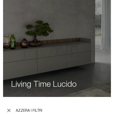
Living Time Lucido
AZZERA I FILTRI