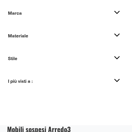
Marca
Materiale
Stile
I più visti a :
Mobili sospesi Arredo3