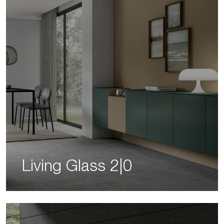
Living Glass 2|0