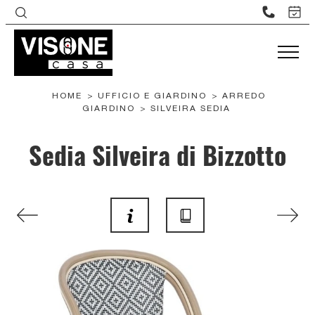
HOME
>
UFFICIO E GIARDINO
>
ARREDO
GIARDINO
>
SILVEIRA SEDIA
Sedia Silveira di Bizzotto