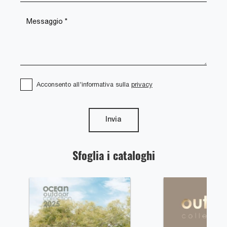
Acconsento all'informativa sulla
privacy
Invia
Sfoglia i cataloghi