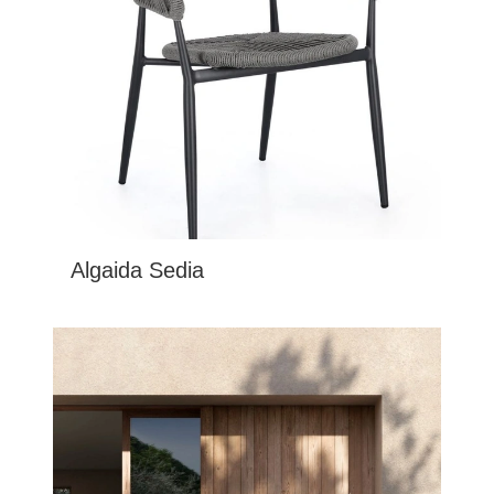
Algaida Sedia