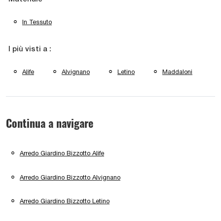
In Tessuto
I più visti a :
Alife
Alvignano
Letino
Maddaloni
Continua a navigare
Arredo Giardino Bizzotto Alife
Arredo Giardino Bizzotto Alvignano
Arredo Giardino Bizzotto Letino