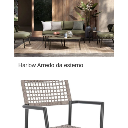
Harlow Arredo da esterno