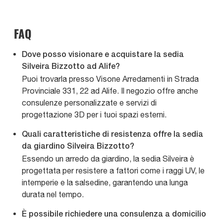
FAQ
Dove posso visionare e acquistare la sedia
Silveira Bizzotto ad Alife?
Puoi trovarla presso Visone Arredamenti in Strada
Provinciale 331, 22 ad Alife. Il negozio offre anche
consulenze personalizzate e servizi di
progettazione 3D per i tuoi spazi esterni.
Quali caratteristiche di resistenza offre la sedia
da giardino Silveira Bizzotto?
Essendo un arredo da giardino, la sedia Silveira è
progettata per resistere a fattori come i raggi UV, le
intemperie e la salsedine, garantendo una lunga
durata nel tempo.
È possibile richiedere una consulenza a domicilio