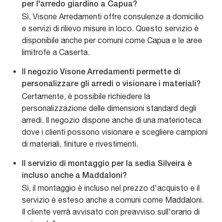
per l'arredo giardino a Capua?
Sì, Visone Arredamenti offre consulenze a domicilio
e servizi di rilievo misure in loco. Questo servizio è
disponibile anche per comuni come Capua e le aree
limitrofe a Caserta.
Il negozio Visone Arredamenti permette di
personalizzare gli arredi o visionare i materiali?
Certamente, è possibile richiedere la
personalizzazione delle dimensioni standard degli
arredi. Il negozio dispone anche di una materioteca
dove i clienti possono visionare e scegliere campioni
di materiali, finiture e rivestimenti.
Il servizio di montaggio per la sedia Silveira è
incluso anche a Maddaloni?
Sì, il montaggio è incluso nel prezzo d'acquisto e il
servizio è esteso anche a comuni come Maddaloni.
Il cliente verrà avvisato con preavviso sull'orario di