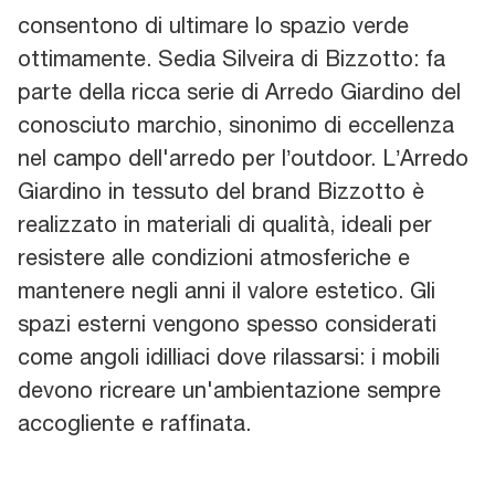
consentono di ultimare lo spazio verde
ottimamente. Sedia Silveira di Bizzotto: fa
parte della ricca serie di Arredo Giardino del
conosciuto marchio, sinonimo di eccellenza
nel campo dell'arredo per l’outdoor. L’Arredo
Giardino in tessuto del brand Bizzotto è
realizzato in materiali di qualità, ideali per
resistere alle condizioni atmosferiche e
mantenere negli anni il valore estetico. Gli
spazi esterni vengono spesso considerati
come angoli idilliaci dove rilassarsi: i mobili
devono ricreare un'ambientazione sempre
accogliente e raffinata.