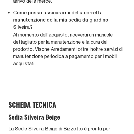
arrivo della merce.
Come posso assicurarmi della corretta
manutenzione della mia sedia da giardino
Silveira?
Al momento dell'acquisto, riceverai un manuale
dettagliato per la manutenzione e la cura del
prodotto. Visone Arredamenti offre inoltre servizi di
manutenzione periodica a pagamento per i mobili
acquistati.
SCHEDA TECNICA
Sedia Silveira Beige
La Sedia Silveira Beige di Bizzotto è pronta per