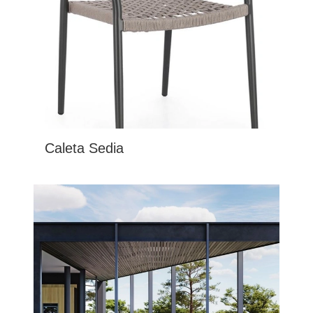
Caleta Sedia