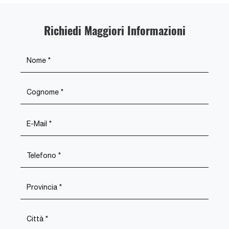
Richiedi Maggiori Informazioni