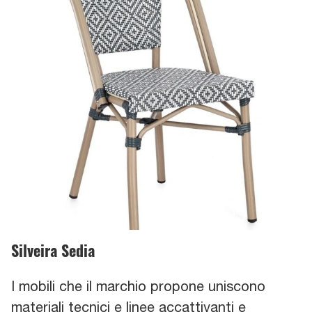
Silveira Sedia
I mobili che il marchio propone uniscono
materiali tecnici e linee accattivanti e