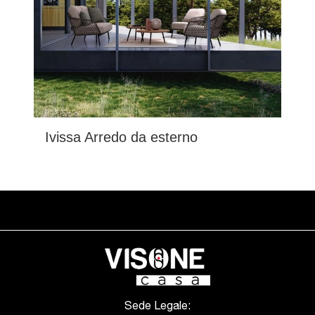
Ivissa Arredo da esterno
Sede Legale: