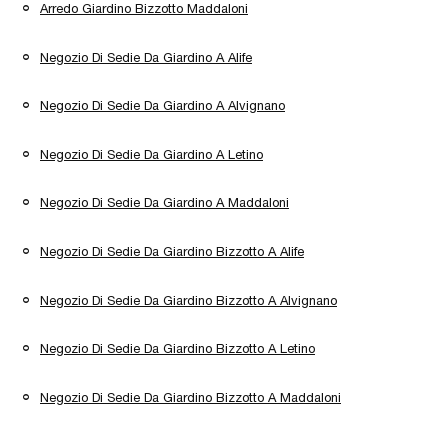
Arredo Giardino Bizzotto Maddaloni
Negozio Di Sedie Da Giardino A Alife
Negozio Di Sedie Da Giardino A Alvignano
Negozio Di Sedie Da Giardino A Letino
Negozio Di Sedie Da Giardino A Maddaloni
Negozio Di Sedie Da Giardino Bizzotto A Alife
Negozio Di Sedie Da Giardino Bizzotto A Alvignano
Negozio Di Sedie Da Giardino Bizzotto A Letino
Negozio Di Sedie Da Giardino Bizzotto A Maddaloni