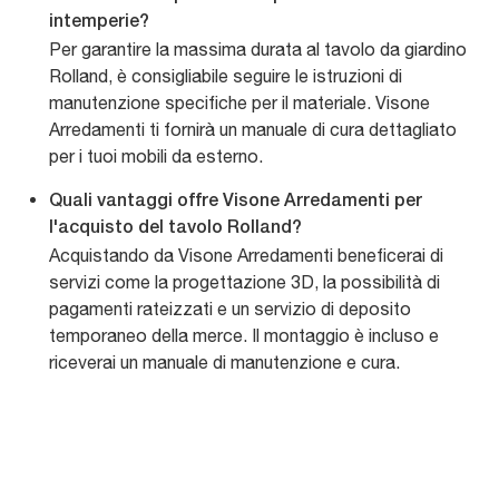
intemperie?
Per garantire la massima durata al tavolo da giardino
Rolland, è consigliabile seguire le istruzioni di
manutenzione specifiche per il materiale. Visone
Arredamenti ti fornirà un manuale di cura dettagliato
per i tuoi mobili da esterno.
Quali vantaggi offre Visone Arredamenti per
l'acquisto del tavolo Rolland?
Acquistando da Visone Arredamenti beneficerai di
servizi come la progettazione 3D, la possibilità di
pagamenti rateizzati e un servizio di deposito
temporaneo della merce. Il montaggio è incluso e
riceverai un manuale di manutenzione e cura.