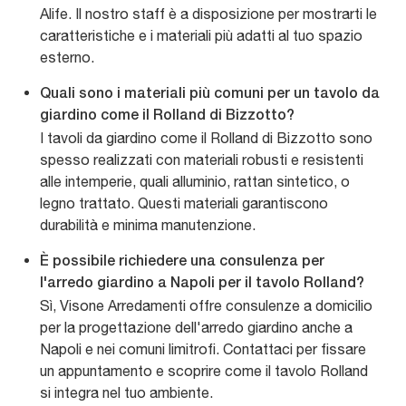
Alife. Il nostro staff è a disposizione per mostrarti le
caratteristiche e i materiali più adatti al tuo spazio
esterno.
Quali sono i materiali più comuni per un tavolo da
giardino come il Rolland di Bizzotto?
I tavoli da giardino come il Rolland di Bizzotto sono
spesso realizzati con materiali robusti e resistenti
alle intemperie, quali alluminio, rattan sintetico, o
legno trattato. Questi materiali garantiscono
durabilità e minima manutenzione.
È possibile richiedere una consulenza per
l'arredo giardino a Napoli per il tavolo Rolland?
Sì, Visone Arredamenti offre consulenze a domicilio
per la progettazione dell'arredo giardino anche a
Napoli e nei comuni limitrofi. Contattaci per fissare
un appuntamento e scoprire come il tavolo Rolland
si integra nel tuo ambiente.