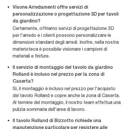
Visone Arredamenti offre servizi di
personalizzazione o progettazione 3D per tavoli
da giardino?
Certamente, offriamo servizi di progettazione 3D
per l'arredo e i clienti possono personalizzare le
dimensioni standard degli arredi. Inoltre, nella nostra
materioteca è possibile visionare i campioni di
materiali e finiture.
Il servizio di montaggio del tavolo da giardino
Rolland è incluso nel prezzo per la zona di
Caserta?
Sì, il montaggio è incluso nel prezzo per l'acquisto
del tavolo Rolland e copre anche la zona di Caserta.
Al termine del montaggio, il nostro team effettua una
pulizia sommaria dell'area di lavoro.
Il tavolo Rolland di Bizzotto richiede una
manutenzione particolare per resistere alle