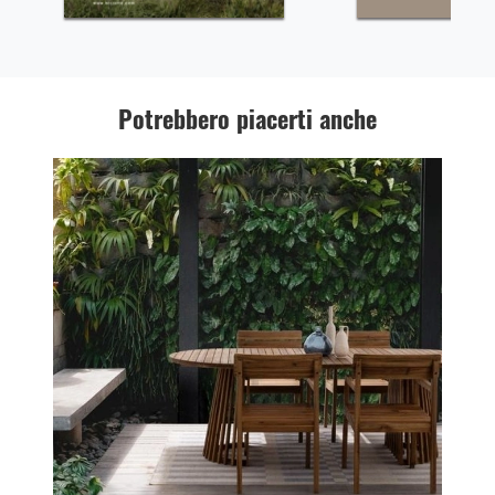
Potrebbero piacerti anche