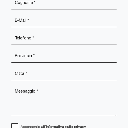
Acconsento all'informativa sulla
privacy