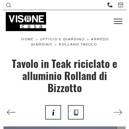
HOME
>
UFFICIO E GIARDINO
>
ARREDO
GIARDINO
>
ROLLAND TAVOLO
Tavolo in Teak riciclato e
alluminio Rolland di
Bizzotto