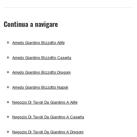
Continua a navigare
Arredo Giardino Bizzotto Alife
Arredo Giardino Bizzotto Caserta
Arredo Giardino Bizzotto Dragoni
Arredo Giardino Bizzotto Napoli
Negozio Di Tavoli Da Giardino A Alife
Negozio Di Tavoli Da Giardino A Caserta
Negozio Di Tavoli Da Giardino A Dragoni