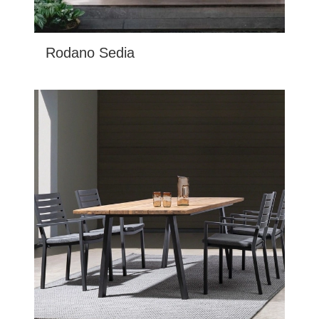
Rodano Sedia