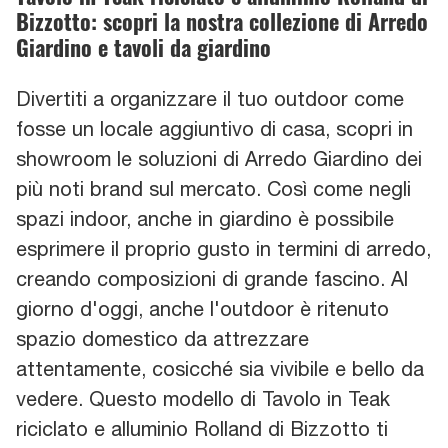
Bizzotto: scopri la nostra collezione di Arredo
Giardino e tavoli da giardino
Divertiti a organizzare il tuo outdoor come
fosse un locale aggiuntivo di casa, scopri in
showroom le soluzioni di Arredo Giardino dei
più noti brand sul mercato. Così come negli
spazi indoor, anche in giardino è possibile
esprimere il proprio gusto in termini di arredo,
creando composizioni di grande fascino. Al
giorno d'oggi, anche l'outdoor è ritenuto
spazio domestico da attrezzare
attentamente, cosicché sia vivibile e bello da
vedere. Questo modello di Tavolo in Teak
riciclato e alluminio Rolland di Bizzotto ti