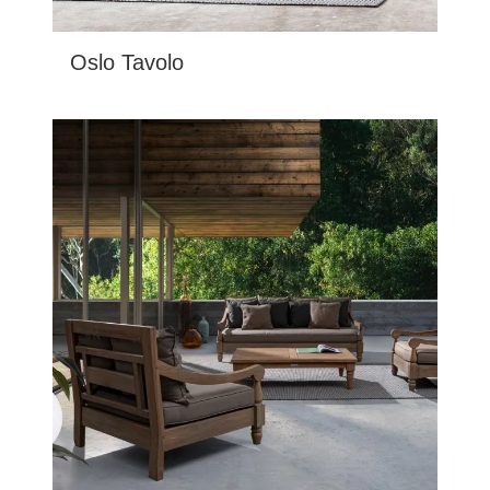
Oslo Tavolo