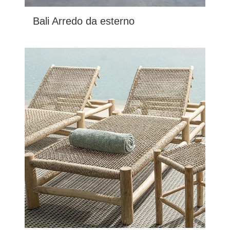
Bali Arredo da esterno