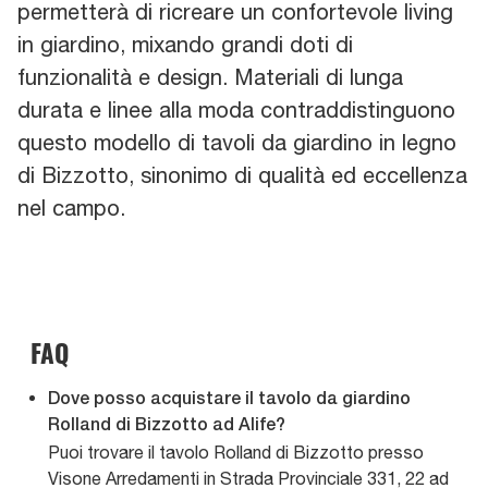
permetterà di ricreare un confortevole living
in giardino, mixando grandi doti di
funzionalità e design. Materiali di lunga
durata e linee alla moda contraddistinguono
questo modello di tavoli da giardino in legno
di Bizzotto, sinonimo di qualità ed eccellenza
nel campo.
FAQ
Dove posso acquistare il tavolo da giardino
Rolland di Bizzotto ad Alife?
Puoi trovare il tavolo Rolland di Bizzotto presso
Visone Arredamenti in Strada Provinciale 331, 22 ad