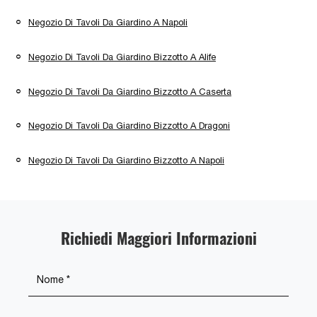
Negozio Di Tavoli Da Giardino A Napoli
Negozio Di Tavoli Da Giardino Bizzotto A Alife
Negozio Di Tavoli Da Giardino Bizzotto A Caserta
Negozio Di Tavoli Da Giardino Bizzotto A Dragoni
Negozio Di Tavoli Da Giardino Bizzotto A Napoli
Richiedi Maggiori Informazioni