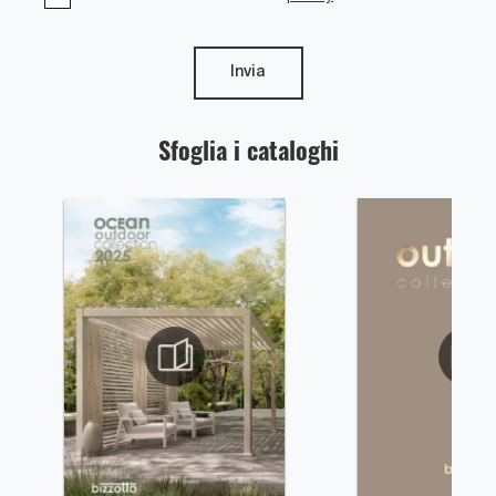
Invia
Sfoglia i cataloghi