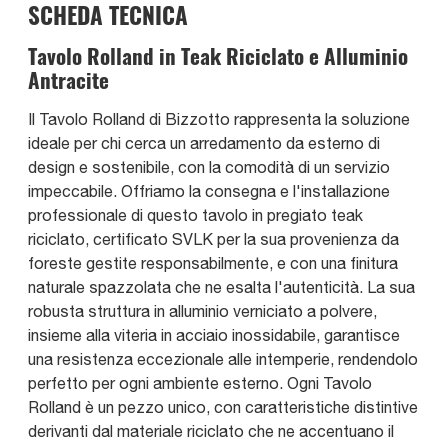
SCHEDA TECNICA
Tavolo Rolland in Teak Riciclato e Alluminio
Antracite
Il Tavolo Rolland di Bizzotto rappresenta la soluzione
ideale per chi cerca un arredamento da esterno di
design e sostenibile, con la comodità di un servizio
impeccabile. Offriamo la consegna e l'installazione
professionale di questo tavolo in pregiato teak
riciclato, certificato SVLK per la sua provenienza da
foreste gestite responsabilmente, e con una finitura
naturale spazzolata che ne esalta l'autenticità. La sua
robusta struttura in alluminio verniciato a polvere,
insieme alla viteria in acciaio inossidabile, garantisce
una resistenza eccezionale alle intemperie, rendendolo
perfetto per ogni ambiente esterno. Ogni Tavolo
Rolland è un pezzo unico, con caratteristiche distintive
derivanti dal materiale riciclato che ne accentuano il