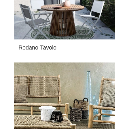
Rodano Tavolo