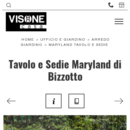
HOME
>
UFFICIO E GIARDINO
>
ARREDO
GIARDINO
>
MARYLAND TAVOLO E SEDIE
Tavolo e Sedie Maryland di
Bizzotto