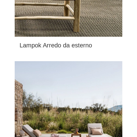
Lampok Arredo da esterno