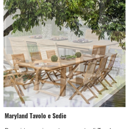
Maryland Tavolo e Sedie