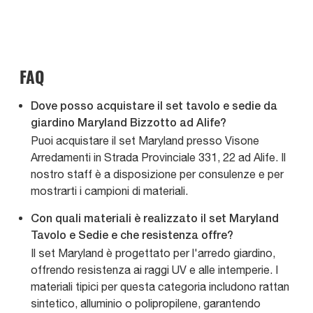
FAQ
Dove posso acquistare il set tavolo e sedie da
giardino Maryland Bizzotto ad Alife?
Puoi acquistare il set Maryland presso Visone
Arredamenti in Strada Provinciale 331, 22 ad Alife. Il
nostro staff è a disposizione per consulenze e per
mostrarti i campioni di materiali.
Con quali materiali è realizzato il set Maryland
Tavolo e Sedie e che resistenza offre?
Il set Maryland è progettato per l'arredo giardino,
offrendo resistenza ai raggi UV e alle intemperie. I
materiali tipici per questa categoria includono rattan
sintetico, alluminio o polipropilene, garantendo