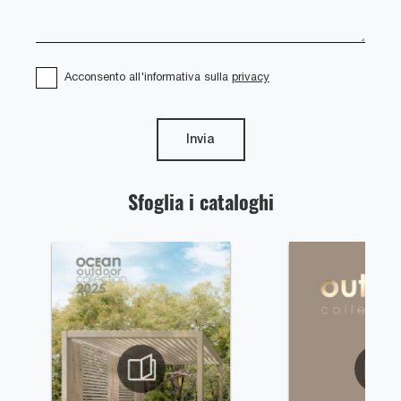
Acconsento all'informativa sulla
privacy
Invia
Sfoglia i cataloghi