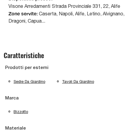
Visone Arredamenti
Strada Provinciale 331, 22
,
Alife
Zone servite:
Caserta, Napoli, Alife, Letino, Alvignano,
Dragoni, Capua...
Caratteristiche
Prodotti per esterni
Sedie Da Giardino
Tavoli Da Giardino
Marca
Bizzotto
Materiale