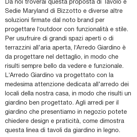
Da noi troverai questa proposta di Tavolo e
Sedie Maryland di Bizzotto e diverse altre
soluzioni firmate dal noto brand per
progettare l’outdoor con funzionalità e stile.
Per usufruire di grandi spazi aperti o di
terrazzini all'aria aperta, l’Arredo Giardino è
da progettare nel dettaglio, in modo che
risulti sempre bello da vedere e funzionale.
L’Arredo Giardino va progettato con la
medesima attenzione dedicata all'arredo dei
locali della nostra casa, in modo che risulti un
giardino ben progettato. Agli arredi per il
giardino che presentiamo in negozio potete
chiedere design e praticità, come dimostra
questa linea di tavoli da giardino in legno.