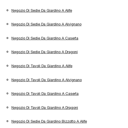
Negozio Di Sedie Da Giardino A Alife
Negozio Di Sedie Da Giardino A Alvignano
Negozio Di Sedie Da Giardino A Caserta
Negozio Di Sedie Da Giardino A Dragoni
Negozio Di Tavoli Da Giardino A Alife
Negozio Di Tavoli Da Giardino A Alvignano
Negozio Di Tavoli Da Giardino A Caserta
Negozio Di Tavoli Da Giardino A Dragoni
Negozio Di Sedie Da Giardino Bizzotto A Alife