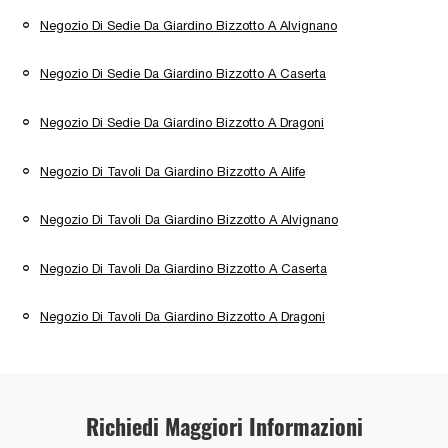
Negozio Di Sedie Da Giardino Bizzotto A Alvignano
Negozio Di Sedie Da Giardino Bizzotto A Caserta
Negozio Di Sedie Da Giardino Bizzotto A Dragoni
Negozio Di Tavoli Da Giardino Bizzotto A Alife
Negozio Di Tavoli Da Giardino Bizzotto A Alvignano
Negozio Di Tavoli Da Giardino Bizzotto A Caserta
Negozio Di Tavoli Da Giardino Bizzotto A Dragoni
Richiedi Maggiori Informazioni