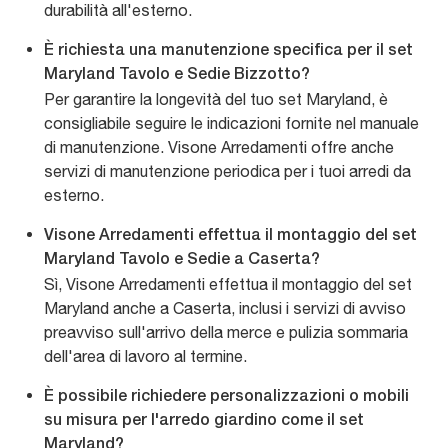
durabilità all'esterno.
È richiesta una manutenzione specifica per il set
Maryland Tavolo e Sedie Bizzotto?
Per garantire la longevità del tuo set Maryland, è
consigliabile seguire le indicazioni fornite nel manuale
di manutenzione. Visone Arredamenti offre anche
servizi di manutenzione periodica per i tuoi arredi da
esterno.
Visone Arredamenti effettua il montaggio del set
Maryland Tavolo e Sedie a Caserta?
Sì, Visone Arredamenti effettua il montaggio del set
Maryland anche a Caserta, inclusi i servizi di avviso
preavviso sull'arrivo della merce e pulizia sommaria
dell'area di lavoro al termine.
È possibile richiedere personalizzazioni o mobili
su misura per l'arredo giardino come il set
Maryland?