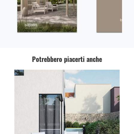
Potrebbero piacerti anche