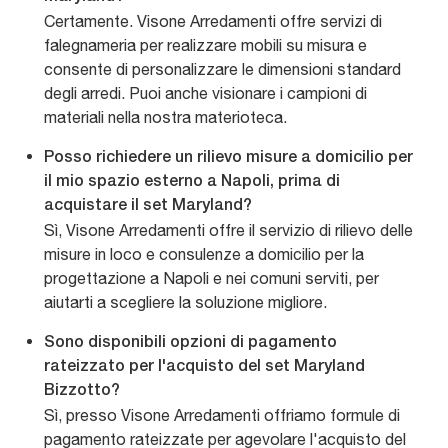
Certamente. Visone Arredamenti offre servizi di
falegnameria per realizzare mobili su misura e
consente di personalizzare le dimensioni standard
degli arredi. Puoi anche visionare i campioni di
materiali nella nostra materioteca.
Posso richiedere un rilievo misure a domicilio per
il mio spazio esterno a Napoli, prima di
acquistare il set Maryland?
Sì, Visone Arredamenti offre il servizio di rilievo delle
misure in loco e consulenze a domicilio per la
progettazione a Napoli e nei comuni serviti, per
aiutarti a scegliere la soluzione migliore.
Sono disponibili opzioni di pagamento
rateizzato per l'acquisto del set Maryland
Bizzotto?
Sì, presso Visone Arredamenti offriamo formule di
pagamento rateizzate per agevolare l'acquisto del