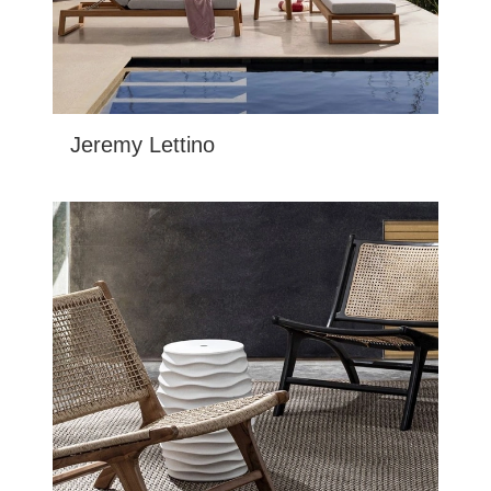
Jeremy Lettino