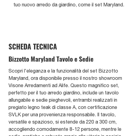
tuo nuovo arredo da giardino, come il set Maryland.
SCHEDA TECNICA
Bizzotto Maryland Tavolo e Sedie
Scopri l'eleganza e la funzionalità del set Bizzotto
Maryland, ora disponibile presso il nostro showroom
Visone Arredamenti ad Alife. Questo magnifico set,
perfetto per il tuo arredo giardino, include un tavolo
allungabile e sedie pieghevoli, entrambi realizzati in
pregiato legno teak di classe A, con certificazione
SVLK per una provenienza responsabile. Il tavolo,
versatile e spazioso, si estende da 220 a 300 cm,
accogliendo comodamente 8-12 persone, mentre le