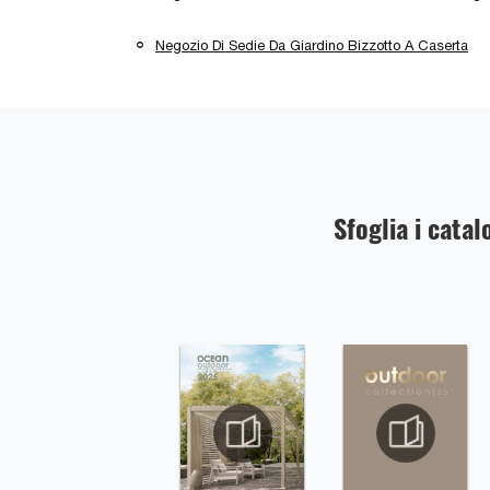
Negozio Di Sedie Da Giardino Bizzotto A Caserta
Sfoglia i catal