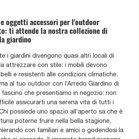
 e oggetti accessori per l'outdoor
to: ti attende la nostra collezione di
da giardino
te i giardini divengono quasi altri locali di
a attrezzare con stile: i mobili devono
belli e resistenti alle condizioni climatiche.
ma al tuo outdoor con l’Arredo Giardino di
 fascino che presentiamo in negozio: non
fficile assicurarti una serena vita di tutti i
 Chi possiede uno spazio all'aperto sa che è
tuna poterne fruire nella bella stagione,
ierando con familiari e amici o godendosi la