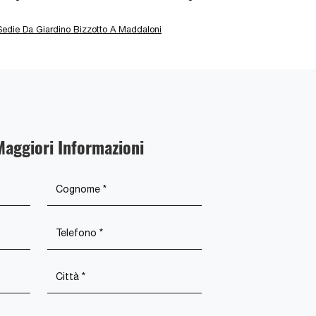
Sedie Da Giardino Bizzotto A Maddaloni
Maggiori Informazioni