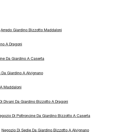
Arredo Giardino Bizzotto Maddaloni
ino A Dragoni
ine Da Giardino A Caserta
 Da Giardino A Alvignano
 A Maddaloni
i Divani Da Giardino Bizzotto A Dragoni
egozio Di Poltroncine Da Giardino Bizzotto A Caserta
Negozio Di Sedie Da Giardino Bizzotto A Alvignano