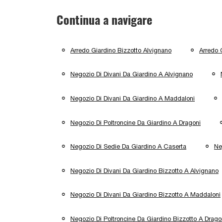
Continua a navigare
Arredo Giardino Bizzotto Alvignano
Arredo 
Negozio Di Divani Da Giardino A Alvignano
Negozio Di Divani Da Giardino A Maddaloni
Negozio Di Poltroncine Da Giardino A Dragoni
Negozio Di Sedie Da Giardino A Caserta
Ne
Negozio Di Divani Da Giardino Bizzotto A Alvignano
Negozio Di Divani Da Giardino Bizzotto A Maddaloni
Negozio Di Poltroncine Da Giardino Bizzotto A Drago