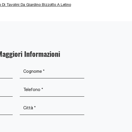
 Di Tavolini Da Giardino Bizzotto A Letino
Maggiori Informazioni