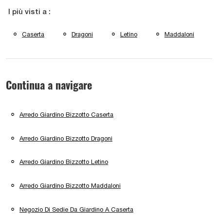
I più visti a :
Caserta
Dragoni
Letino
Maddaloni
Continua a navigare
Arredo Giardino Bizzotto Caserta
Arredo Giardino Bizzotto Dragoni
Arredo Giardino Bizzotto Letino
Arredo Giardino Bizzotto Maddaloni
Negozio Di Sedie Da Giardino A Caserta