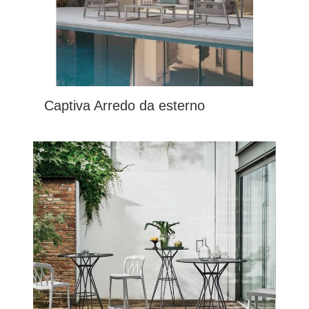
Captiva Arredo da esterno