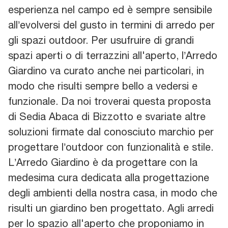
esperienza nel campo ed è sempre sensibile
all’evolversi del gusto in termini di arredo per
gli spazi outdoor. Per usufruire di grandi
spazi aperti o di terrazzini all'aperto, l’Arredo
Giardino va curato anche nei particolari, in
modo che risulti sempre bello a vedersi e
funzionale. Da noi troverai questa proposta
di Sedia Abaca di Bizzotto e svariate altre
soluzioni firmate dal conosciuto marchio per
progettare l’outdoor con funzionalità e stile.
L’Arredo Giardino è da progettare con la
medesima cura dedicata alla progettazione
degli ambienti della nostra casa, in modo che
risulti un giardino ben progettato. Agli arredi
per lo spazio all'aperto che proponiamo in