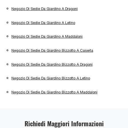
Negozio Di Sedie Da Giardino A Dragoni
Negozio Di Sedie Da Giardino A Letino
Negozio Di Sedie Da Giardino A Maddaloni
Negozio Di Sedie Da Giardino Bizzotto A Caserta
Negozio Di Sedie Da Giardino Bizzotto A Dragoni
Negozio Di Sedie Da Giardino Bizzotto A Letino
Negozio Di Sedie Da Giardino Bizzotto A Maddaloni
Richiedi Maggiori Informazioni