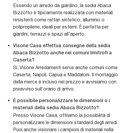
Essendo un arredo da giardino, la sedia Abaca
Bizzotto è tipicamente realizzata con materiali
resistenti come rattan sintetico, alluminio o
polipropilene, ideali per esterni. È perfetta per
giardini, terrazzi e spazi all'aperto.
Visone Casa effettua consegne della sedia
Abaca Bizzotto anche nei comuni limitrofi a
Caserta?
Sì, Visone Arredamenti serve anche comuni come
Caserta, Napoli, Capua e Maddaloni. Il montaggio
della merce è incluso nel prezzo e avvisiamo con
preavviso sull'orario di arrivo.
È possibile personalizzare le dimensioni o i
materiali della sedia Abaca Bizzotto?
Presso Visone Casa, offriamo la possibilità di
personalizzare le dimensioni standard degli arredi.
Puoi anche visionare i campioni di materiali nella