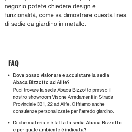
negozio potete chiedere design e
funzionalità, come sa dimostrare questa linea
di sedie da giardino in metallo.
FAQ
Dove posso visionare e acquistare la sedia
Abaca Bizzotto ad Alife?
Puoi trovare la sedia Abaca Bizzotto presso il
nostro showroom Visone Arredamenti in Strada
Provinciale 331, 22 ad Alife. Offriamo anche
consulenze personalizzate per l'arredo giardino.
Di che materiale è fatta la sedia Abaca Bizzotto
e per quale ambiente è indicata?