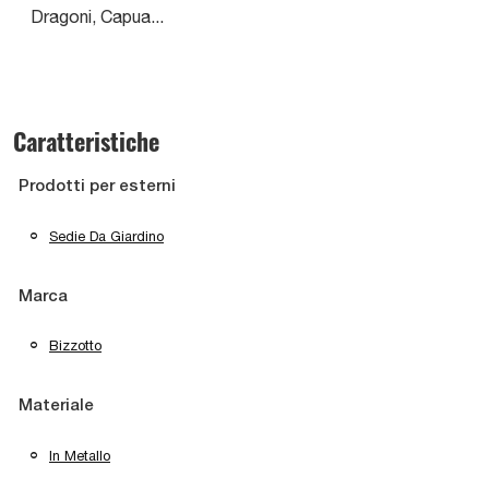
Dragoni, Capua...
Caratteristiche
Prodotti per esterni
Sedie Da Giardino
Marca
Bizzotto
Materiale
In Metallo