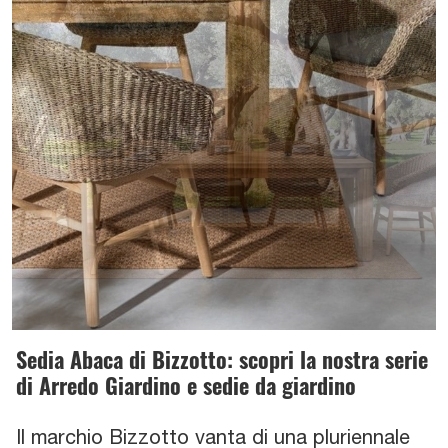
Sedia Abaca di Bizzotto: scopri la nostra serie
di Arredo Giardino e sedie da giardino
Il marchio Bizzotto vanta di una pluriennale