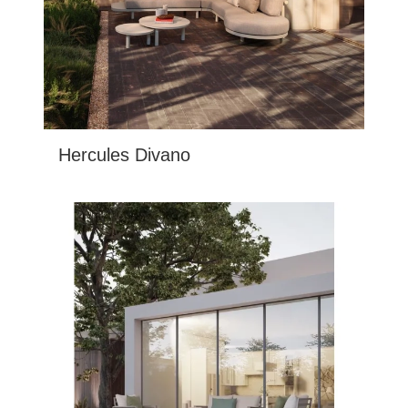
Hercules Divano