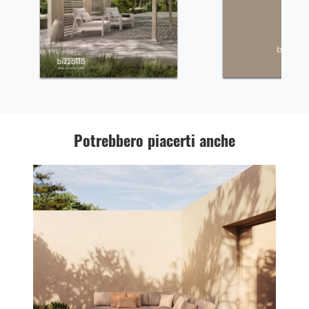
Potrebbero piacerti anche