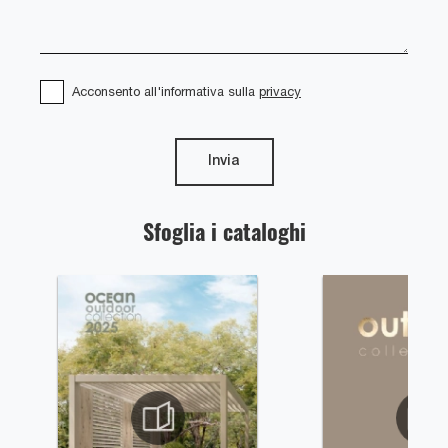
Acconsento all'informativa sulla
privacy
Invia
Sfoglia i cataloghi