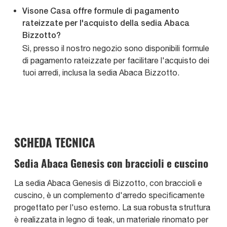
Visone Casa offre formule di pagamento
rateizzate per l'acquisto della sedia Abaca
Bizzotto?
Sì, presso il nostro negozio sono disponibili formule
di pagamento rateizzate per facilitare l'acquisto dei
tuoi arredi, inclusa la sedia Abaca Bizzotto.
SCHEDA TECNICA
Sedia Abaca Genesis con braccioli e cuscino
La sedia Abaca Genesis di Bizzotto, con braccioli e
cuscino, è un complemento d'arredo specificamente
progettato per l'uso esterno. La sua robusta struttura
è realizzata in legno di teak, un materiale rinomato per