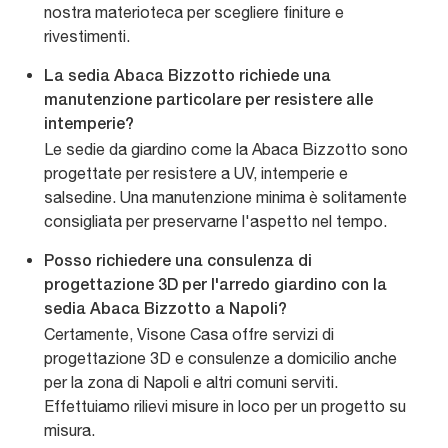
nostra materioteca per scegliere finiture e
rivestimenti.
La sedia Abaca Bizzotto richiede una
manutenzione particolare per resistere alle
intemperie?
Le sedie da giardino come la Abaca Bizzotto sono
progettate per resistere a UV, intemperie e
salsedine. Una manutenzione minima è solitamente
consigliata per preservarne l'aspetto nel tempo.
Posso richiedere una consulenza di
progettazione 3D per l'arredo giardino con la
sedia Abaca Bizzotto a Napoli?
Certamente, Visone Casa offre servizi di
progettazione 3D e consulenze a domicilio anche
per la zona di Napoli e altri comuni serviti.
Effettuiamo rilievi misure in loco per un progetto su
misura.