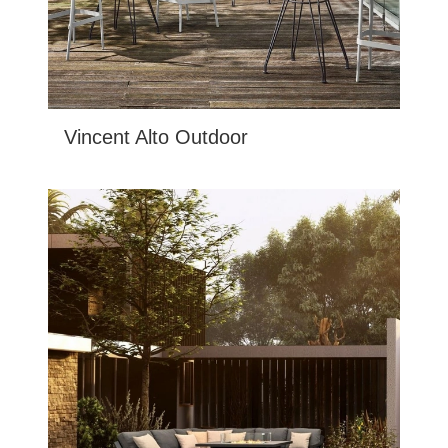
Vincent Alto Outdoor