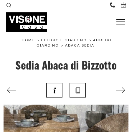
HOME
>
UFFICIO E GIARDINO
>
ARREDO
GIARDINO
>
ABACA SEDIA
Sedia Abaca di Bizzotto