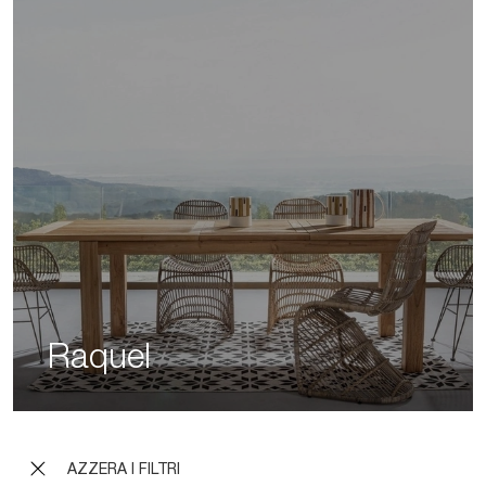
Raquel
AZZERA I FILTRI