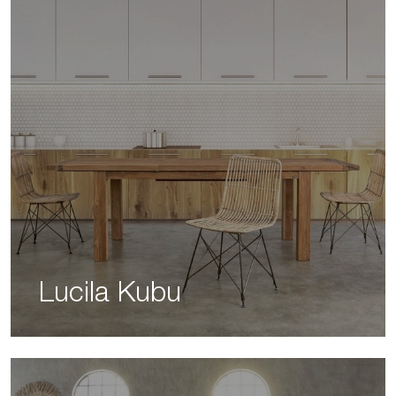
Lucila Kubu