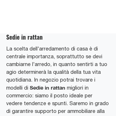
Sedie in rattan
La scelta dell'arredamento di casa è di
centrale importanza, soprattutto se devi
cambiarne l'arredo, in quanto sentirti a tuo
agio determinerà la qualità della tua vita
quotidiana. In negozio potrai trovare i
Sedie
in rattan
modelli di
migliori in
commercio: siamo il posto ideale per
vedere tendenze e spunti. Saremo in grado
di garantire supporto per ammobiliare alla