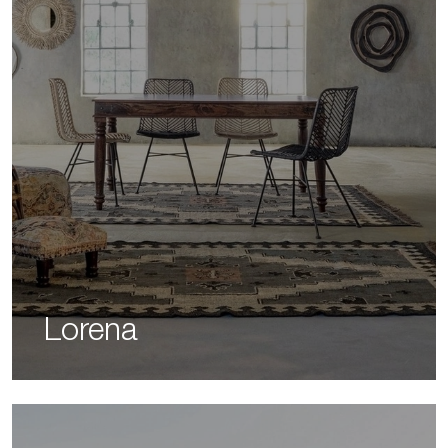
Lorena