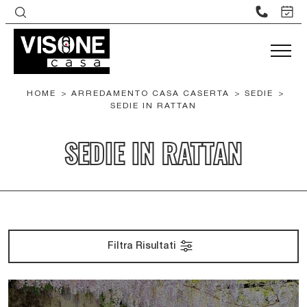
HOME
>
ARREDAMENTO CASA CASERTA
>
SEDIE
>
SEDIE IN RATTAN
SEDIE IN RATTAN
Filtra Risultati