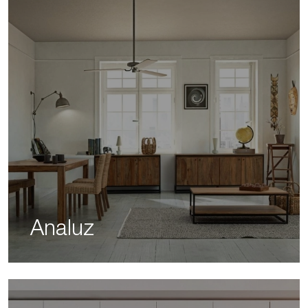
Analuz