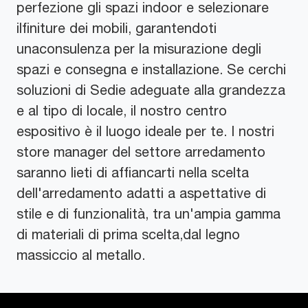
perfezione gli spazi indoor e selezionare
ilfiniture dei mobili, garantendoti
unaconsulenza per la misurazione degli
spazi e consegna e installazione. Se cerchi
soluzioni di Sedie adeguate alla grandezza
e al tipo di locale, il nostro centro
espositivo è il luogo ideale per te. I nostri
store manager del settore arredamento
saranno lieti di affiancarti nella scelta
dell'arredamento adatti a aspettative di
stile e di funzionalità, tra un'ampia gamma
di materiali di prima scelta,dal legno
massiccio al metallo.