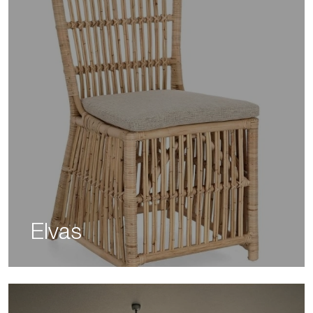
Elvas