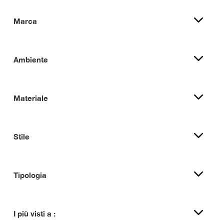
Marca
Ambiente
Materiale
Stile
Tipologia
I più visti a :