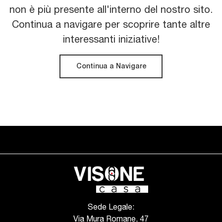
non è più presente all'interno del nostro sito.
Continua a navigare per scoprire tante altre
interessanti iniziative!
Continua a Navigare
Sede Legale:
Via Mura Romane, 47