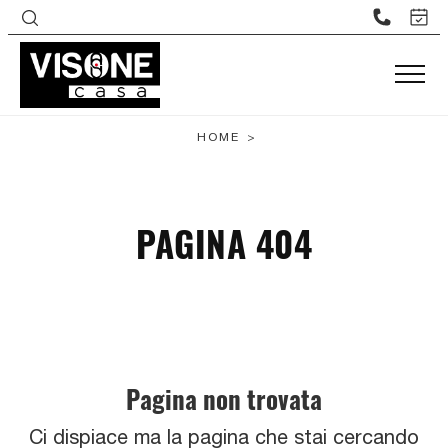
HOME
>
PAGINA 404
Pagina non trovata
Ci dispiace ma la pagina che stai cercando