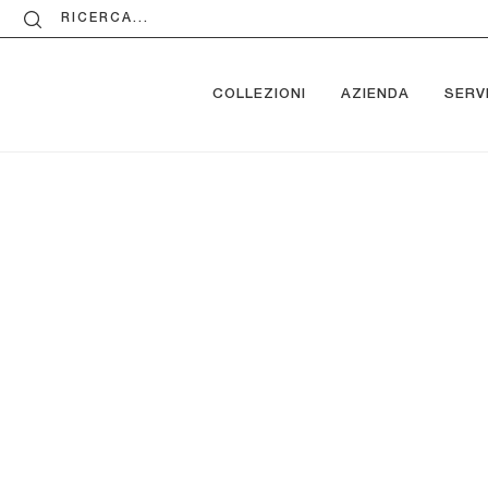
RICERCA...
COLLEZIONI
AZIENDA
SERVI