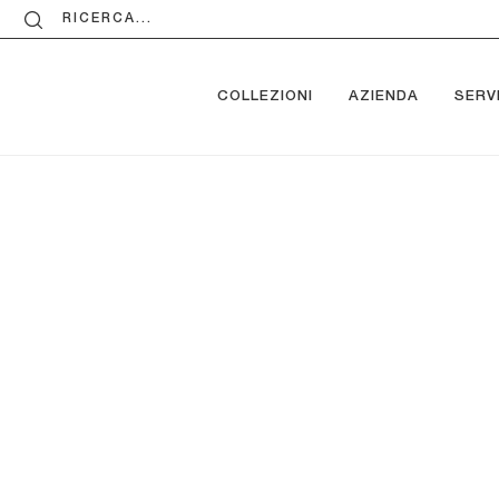
RICERCA...
COLLEZIONI
AZIENDA
SERVI