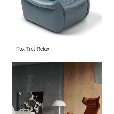
Fox Trot Relax