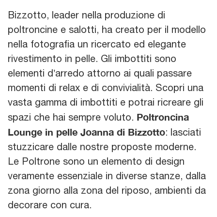
Bizzotto, leader nella produzione di
poltroncine e salotti, ha creato per il modello
nella fotografia un ricercato ed elegante
rivestimento in pelle. Gli imbottiti sono
elementi d’arredo attorno ai quali passare
momenti di relax e di convivialità. Scopri una
vasta gamma di imbottiti e potrai ricreare gli
Poltroncina
spazi che hai sempre voluto.
Lounge in pelle Joanna di Bizzotto
: lasciati
stuzzicare dalle nostre proposte moderne.
Le Poltrone sono un elemento di design
veramente essenziale in diverse stanze, dalla
zona giorno alla zona del riposo, ambienti da
decorare con cura.