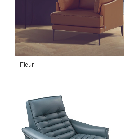
Fleur