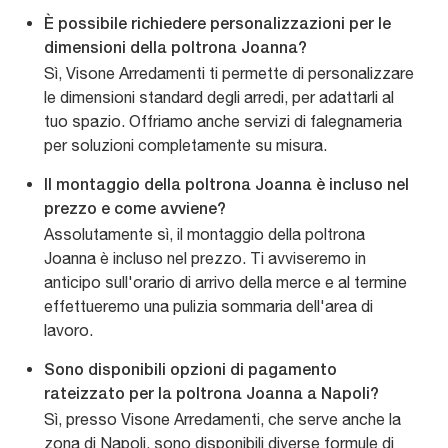
È possibile richiedere personalizzazioni per le
dimensioni della poltrona Joanna?
Sì, Visone Arredamenti ti permette di personalizzare
le dimensioni standard degli arredi, per adattarli al
tuo spazio. Offriamo anche servizi di falegnameria
per soluzioni completamente su misura.
Il montaggio della poltrona Joanna è incluso nel
prezzo e come avviene?
Assolutamente sì, il montaggio della poltrona
Joanna è incluso nel prezzo. Ti avviseremo in
anticipo sull'orario di arrivo della merce e al termine
effettueremo una pulizia sommaria dell'area di
lavoro.
Sono disponibili opzioni di pagamento
rateizzato per la poltrona Joanna a Napoli?
Sì, presso Visone Arredamenti, che serve anche la
zona di Napoli, sono disponibili diverse formule di