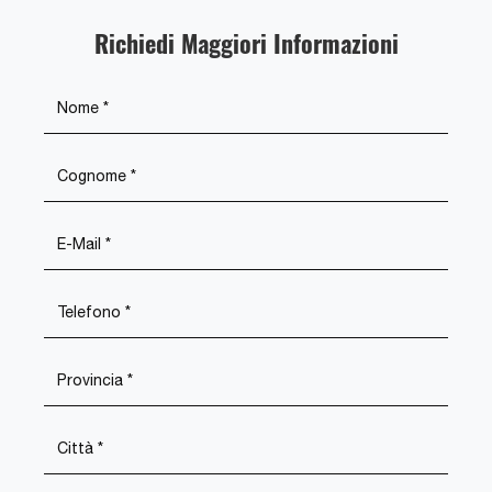
Richiedi Maggiori Informazioni