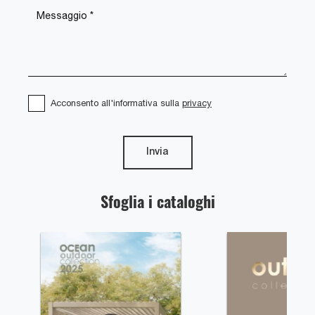
Acconsento all'informativa sulla
privacy
Invia
Sfoglia i cataloghi