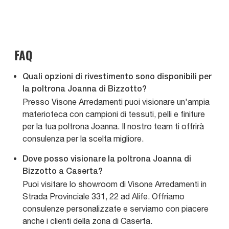
FAQ
Quali opzioni di rivestimento sono disponibili per
la poltrona Joanna di Bizzotto?
Presso Visone Arredamenti puoi visionare un'ampia
materioteca con campioni di tessuti, pelli e finiture
per la tua poltrona Joanna. Il nostro team ti offrirà
consulenza per la scelta migliore.
Dove posso visionare la poltrona Joanna di
Bizzotto a Caserta?
Puoi visitare lo showroom di Visone Arredamenti in
Strada Provinciale 331, 22 ad Alife. Offriamo
consulenze personalizzate e serviamo con piacere
anche i clienti della zona di Caserta.