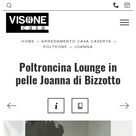
HOME
>
ARREDAMENTO CASA CASERTA
>
POLTRONE
>
JOANNA
Poltroncina Lounge in
pelle Joanna di Bizzotto