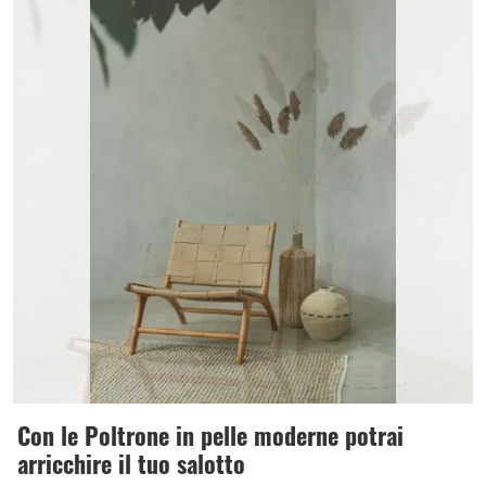
Con le Poltrone in pelle moderne potrai
arricchire il tuo salotto