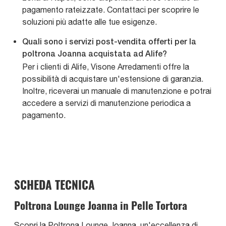
pagamento rateizzate. Contattaci per scoprire le
soluzioni più adatte alle tue esigenze.
Quali sono i servizi post-vendita offerti per la
poltrona Joanna acquistata ad Alife?
Per i clienti di Alife, Visone Arredamenti offre la
possibilità di acquistare un'estensione di garanzia.
Inoltre, riceverai un manuale di manutenzione e potrai
accedere a servizi di manutenzione periodica a
pagamento.
SCHEDA TECNICA
Poltrona Lounge Joanna in Pelle Tortora
Scopri la Poltrona Lounge Joanna, un'eccellenza di