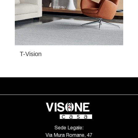
T-Vision
Sede Legale:
Via Mura Romane, 47