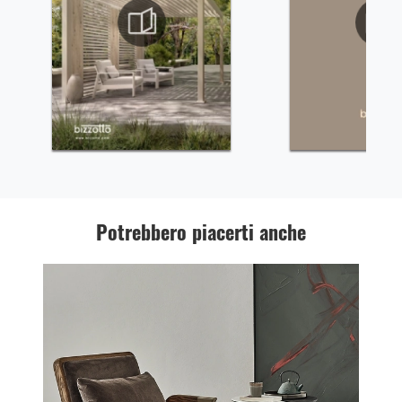
Potrebbero piacerti anche