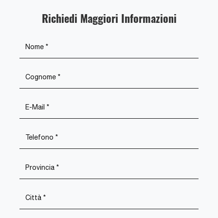
Richiedi Maggiori Informazioni