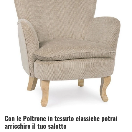
Con le Poltrone in tessuto classiche potrai
arricchire il tuo salotto