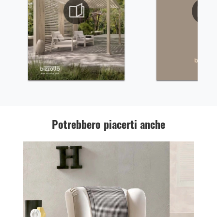
Potrebbero piacerti anche