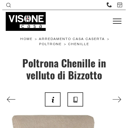
HOME
>
ARREDAMENTO CASA CASERTA
>
POLTRONE
>
CHENILLE
Poltrona Chenille in
velluto di Bizzotto