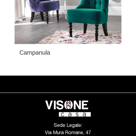
Campanula
Sede Legale:
Via Mura Romane, 47