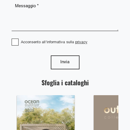
Acconsento all'informativa sulla
privacy
Invia
Sfoglia i cataloghi