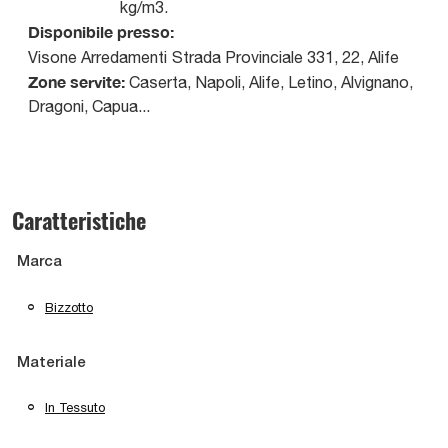
kg/m3.
Disponibile presso:
Visone Arredamenti
Strada Provinciale 331, 22
,
Alife
Zone servite:
Caserta, Napoli, Alife, Letino, Alvignano,
Dragoni, Capua...
Caratteristiche
Marca
Bizzotto
Materiale
In Tessuto