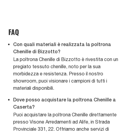
FAQ
Con quali materiali è realizzata la poltrona
Chenille di Bizzotto?
La poltrona Chenille di Bizzotto è rivestita con un
pregiato tessuto chenille, noto per la sua
morbidezza e resistenza. Presso il nostro
showroom, puoi visionare i campioni di tutti i
materiali disponibili.
Dove posso acquistare la poltrona Chenille a
Caserta?
Puoi acquistare la poltrona Chenille direttamente
presso Visone Arredamenti ad Alife, in Strada
Provinciale 331, 22. Offriamo anche servizi di