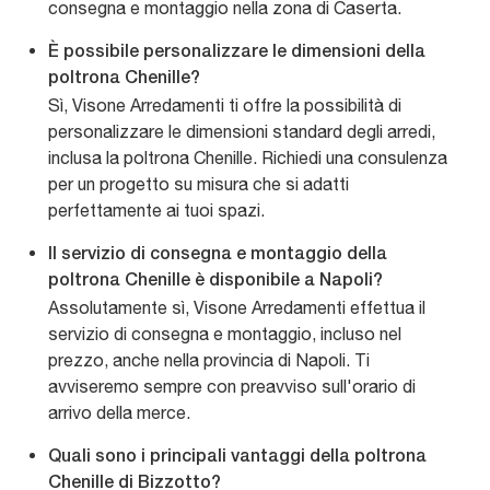
consegna e montaggio nella zona di Caserta.
È possibile personalizzare le dimensioni della
poltrona Chenille?
Sì, Visone Arredamenti ti offre la possibilità di
personalizzare le dimensioni standard degli arredi,
inclusa la poltrona Chenille. Richiedi una consulenza
per un progetto su misura che si adatti
perfettamente ai tuoi spazi.
Il servizio di consegna e montaggio della
poltrona Chenille è disponibile a Napoli?
Assolutamente sì, Visone Arredamenti effettua il
servizio di consegna e montaggio, incluso nel
prezzo, anche nella provincia di Napoli. Ti
avviseremo sempre con preavviso sull'orario di
arrivo della merce.
Quali sono i principali vantaggi della poltrona
Chenille di Bizzotto?