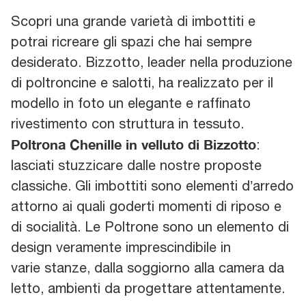
Scopri una grande varietà di imbottiti e
potrai ricreare gli spazi che hai sempre
desiderato. Bizzotto, leader nella produzione
di poltroncine e salotti, ha realizzato per il
modello in foto un elegante e raffinato
rivestimento con struttura in tessuto.
Poltrona Chenille in velluto di Bizzotto
:
lasciati stuzzicare dalle nostre proposte
classiche. Gli imbottiti sono elementi d’arredo
attorno ai quali goderti momenti di riposo e
di socialità. Le Poltrone sono un elemento di
design veramente imprescindibile in
varie stanze, dalla soggiorno alla camera da
letto, ambienti da progettare attentamente.