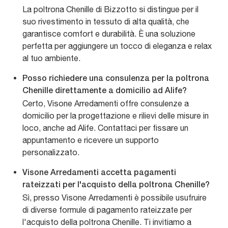
La poltrona Chenille di Bizzotto si distingue per il
suo rivestimento in tessuto di alta qualità, che
garantisce comfort e durabilità. È una soluzione
perfetta per aggiungere un tocco di eleganza e relax
al tuo ambiente.
Posso richiedere una consulenza per la poltrona
Chenille direttamente a domicilio ad Alife?
Certo, Visone Arredamenti offre consulenze a
domicilio per la progettazione e rilievi delle misure in
loco, anche ad Alife. Contattaci per fissare un
appuntamento e ricevere un supporto
personalizzato.
Visone Arredamenti accetta pagamenti
rateizzati per l'acquisto della poltrona Chenille?
Sì, presso Visone Arredamenti è possibile usufruire
di diverse formule di pagamento rateizzate per
l'acquisto della poltrona Chenille. Ti invitiamo a