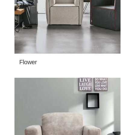
Flower