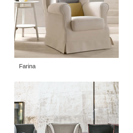
Farina