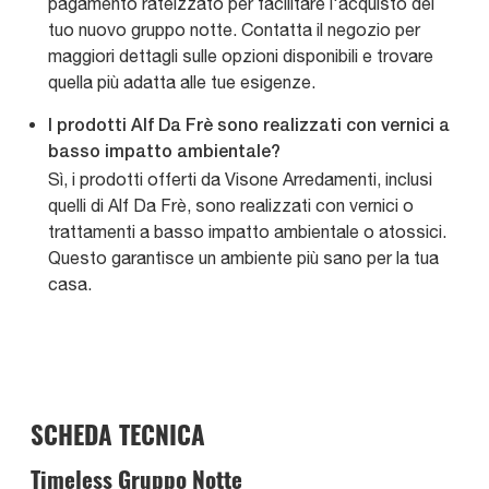
pagamento rateizzato per facilitare l'acquisto del
tuo nuovo gruppo notte. Contatta il negozio per
maggiori dettagli sulle opzioni disponibili e trovare
quella più adatta alle tue esigenze.
I prodotti Alf Da Frè sono realizzati con vernici a
basso impatto ambientale?
Sì, i prodotti offerti da Visone Arredamenti, inclusi
quelli di Alf Da Frè, sono realizzati con vernici o
trattamenti a basso impatto ambientale o atossici.
Questo garantisce un ambiente più sano per la tua
casa.
SCHEDA TECNICA
Timeless Gruppo Notte