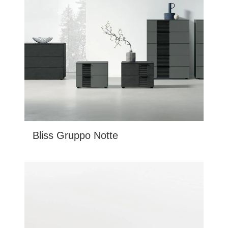
Bliss Gruppo Notte