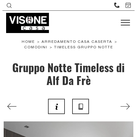
HOME
>
ARREDAMENTO CASA CASERTA
>
COMODINI
>
TIMELESS GRUPPO NOTTE
Gruppo Notte Timeless di
Alf Da Frè