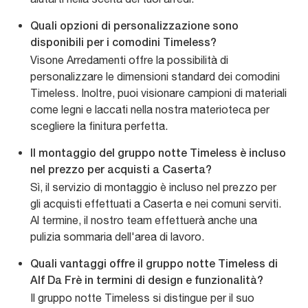
Quali opzioni di personalizzazione sono
disponibili per i comodini Timeless?
Visone Arredamenti offre la possibilità di
personalizzare le dimensioni standard dei comodini
Timeless. Inoltre, puoi visionare campioni di materiali
come legni e laccati nella nostra materioteca per
scegliere la finitura perfetta.
Il montaggio del gruppo notte Timeless è incluso
nel prezzo per acquisti a Caserta?
Sì, il servizio di montaggio è incluso nel prezzo per
gli acquisti effettuati a Caserta e nei comuni serviti.
Al termine, il nostro team effettuerà anche una
pulizia sommaria dell'area di lavoro.
Quali vantaggi offre il gruppo notte Timeless di
Alf Da Frè in termini di design e funzionalità?
Il gruppo notte Timeless si distingue per il suo