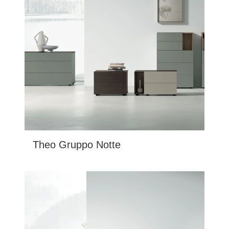
Theo Gruppo Notte