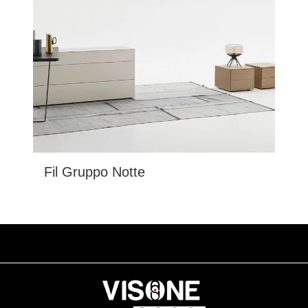
Fil Gruppo Notte