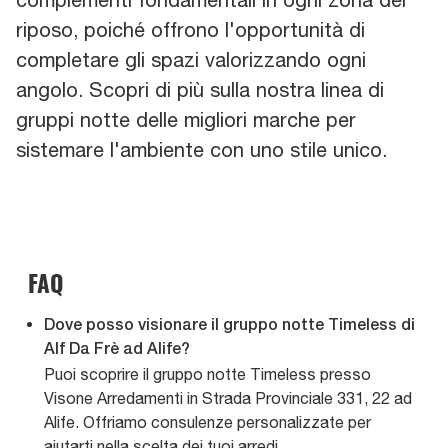
riposo, poiché offrono l'opportunità di
completare gli spazi valorizzando ogni
angolo. Scopri di più sulla nostra linea di
gruppi notte delle migliori marche per
sistemare l'ambiente con uno stile unico.
FAQ
Dove posso visionare il gruppo notte Timeless di
Alf Da Frè ad Alife?
Puoi scoprire il gruppo notte Timeless presso
Visone Arredamenti in Strada Provinciale 331, 22 ad
Alife. Offriamo consulenze personalizzate per
aiutarti nella scelta dei tuoi arredi.