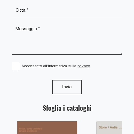
Acconsento all'informativa sulla
privacy
Invia
Sfoglia i cataloghi