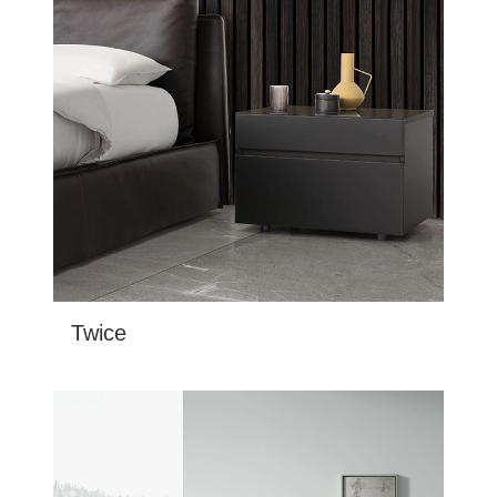
Twice