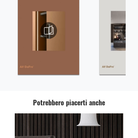
Potrebbero piacerti anche