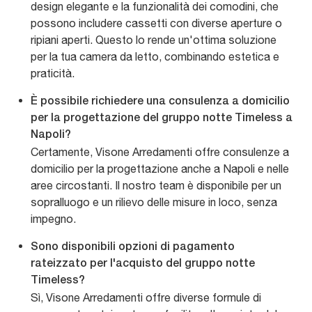
design elegante e la funzionalità dei comodini, che
possono includere cassetti con diverse aperture o
ripiani aperti. Questo lo rende un'ottima soluzione
per la tua camera da letto, combinando estetica e
praticità.
È possibile richiedere una consulenza a domicilio
per la progettazione del gruppo notte Timeless a
Napoli?
Certamente, Visone Arredamenti offre consulenze a
domicilio per la progettazione anche a Napoli e nelle
aree circostanti. Il nostro team è disponibile per un
sopralluogo e un rilievo delle misure in loco, senza
impegno.
Sono disponibili opzioni di pagamento
rateizzato per l'acquisto del gruppo notte
Timeless?
Sì, Visone Arredamenti offre diverse formule di