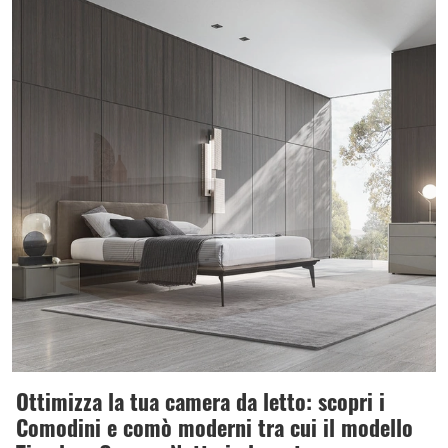
Ottimizza la tua camera da letto: scopri i
Comodini e comò moderni tra cui il modello